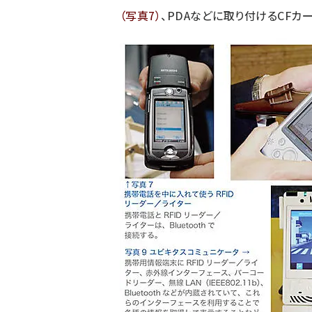
（写真7）
、PDAなどに取り付けるCF