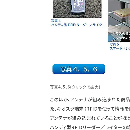
写真4、5、6(クリックで拡大)
このほか、アンテナが組み込まれた商品
た、キオスク端末（RFIDを使って情報
アンテナが組み込まれていることがほと
ハンディ型RFIDリーダー／ライター