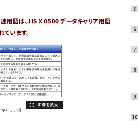
用語は、JIS X 0500 データキャリア用語
れています。
ータキャリア用