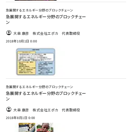
急展開するエネルギー分野のブロックチェーン
タンデム (141)
急展開するエネルギー分野のブロックチェー
ン
大串 康彦 株式会社エポカ 代表取締役
2018年10月1日 0:00
急展開するエネルギー分野のブロックチェーン
急展開するエネルギー分野のブロックチェー
ン
大串 康彦 株式会社エポカ 代表取締役
2018年8月1日 0:00