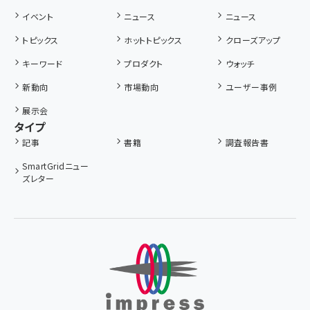
イベント
ニュース
ニュース
トピックス
ホットトピックス
クローズアップ
キーワード
プロダクト
ウォッチ
新動向
市場動向
ユーザー事例
展示会
タイプ
記事
書籍
調査報告書
SmartGridニュー
ズレター