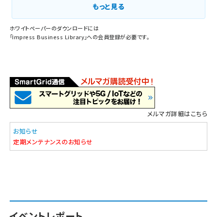
もっと見る
ホワイトペーパーのダウンロードには
「
Impress Business Library
」への会員登録が必要です。
メルマガ詳細はこちら
お知らせ
定期メンテナンスのお知らせ
イベントレポート