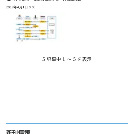
2018年4月1日 0:00
5 記事中 1 ～ 5 を表示
新刊情報