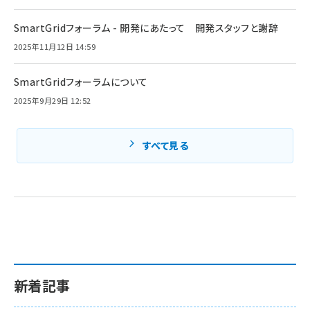
SmartGridフォーラム - 開発にあたって 開発スタッフと謝辞
2025年11月12日 14:59
SmartGridフォーラムについて
2025年9月29日 12:52
すべて見る
新着記事