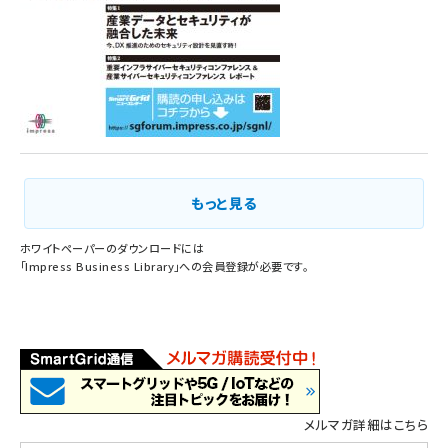
もっと見る
ホワイトペーパーのダウンロードには
「
Impress Business Library
」への会員登録が必要です。
メルマガ詳細はこちら