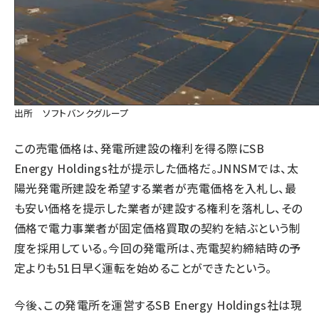
出所 ソフトバンクグループ
この売電価格は、発電所建設の権利を得る際にSB
Energy Holdings社が提示した価格だ。JNNSMでは、太
陽光発電所建設を希望する業者が売電価格を入札し、最
も安い価格を提示した業者が建設する権利を落札し、その
価格で電力事業者が固定価格買取の契約を結ぶという制
度を採用している。今回の発電所は、売電契約締結時の予
定よりも51日早く運転を始めることができたという。
今後、この発電所を運営するSB Energy Holdings社は現