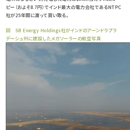
ピー（およそ8.7円）でインド最大の電力会社であるNTPC
社が25年間に渡って買い取る。
図 SB Energy Holdings社がインドのアーンドラプラ
デーシュ州に建設したメガソーラーの航空写真