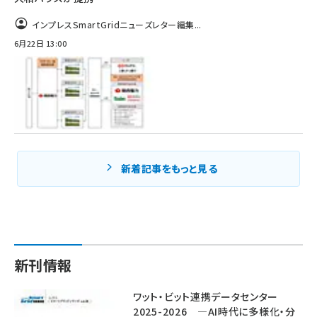
インプレスSmartGridニューズレター編集...
6月22日 13:00
新着記事をもっと見る
新刊情報
ワット・ビット連携データセンター
2025-2026 ―AI時代に多様化・分