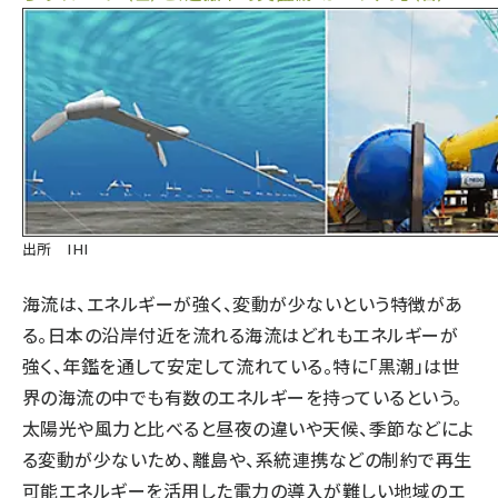
出所 IHI
海流は、エネルギーが強く、変動が少ないという特徴があ
る。日本の沿岸付近を流れる海流はどれもエネルギーが
強く、年鑑を通して安定して流れている。特に「黒潮」は世
界の海流の中でも有数のエネルギーを持っているという。
太陽光や風力と比べると昼夜の違いや天候、季節などによ
る変動が少ないため、離島や、系統連携などの制約で再生
可能エネルギーを活用した電力の導入が難しい地域のエ