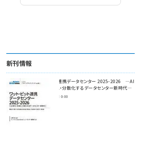
新刊情報
ワット・ビット連携データセンター 2025-2026 ―AI
時代に多様化・分散化するデータセンター新時代―
2025年11月28日 0:00