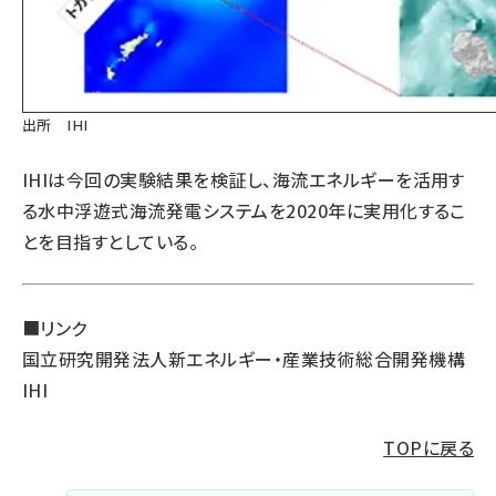
出所 IHI
IHIは今回の実験結果を検証し、海流エネルギーを活用す
る水中浮遊式海流発電システムを2020年に実用化するこ
とを目指すとしている。
■リンク
国立研究開発法人新エネルギー・産業技術総合開発機構
IHI
TOPに戻る