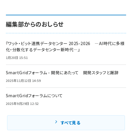
編集部からのおしらせ
『ワット・ビット連携データセンター 2025-2026 ―AI時代に多様
化・分散化するデータセンター新時代―』
1月20日 15:51
SmartGridフォーラム - 開発にあたって 開発スタッフと謝辞
2025年11月12日 14:59
SmartGridフォーラムについて
2025年9月29日 12:52
すべて見る