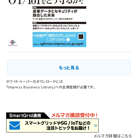
もっと見る
ホワイトペーパーのダウンロードには
「
Impress Business Library
」への会員登録が必要です。
メルマガ詳細はこちら