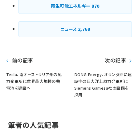
再生可能エネルギー
870
ニュース
2,768
前の記事
次の記事
Tesla、南オーストラリア州の風
DONG Energy、オランダ沖に建
力発電所に世界最大規模の蓄
設中の巨大洋上風力発電所に
電池を建設へ
Siemens Gamesa社の設備を
採用
筆者の人気記事