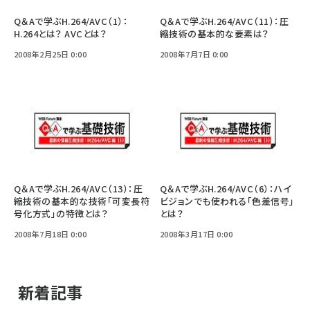
Q＆Aで学ぶH.264/AVC（1）：
Q＆Aで学ぶH.264/AVC（11）：圧
H.264とは？ AVCとは？
縮技術の基本的な要素は？
2008年2月25日 0:00
2008年7月7日 0:00
Q＆Aで学ぶH.264/AVC（13）：圧
Q＆Aで学ぶH.264/AVC（6）：ハイ
縮技術の基本的な技術「可変長符
ビジョンでも使われる「色差信号」
号化方式」の特徴とは？
とは？
2008年7月18日 0:00
2008年3月17日 0:00
新着記事