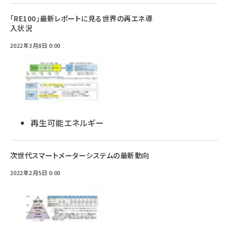
「RE100」最新レポートに見る世界の再エネ導
入状況
2022年3月8日 0:00
再生可能エネルギー
次世代スマートメーターシステムの最新動向
2022年2月5日 0:00