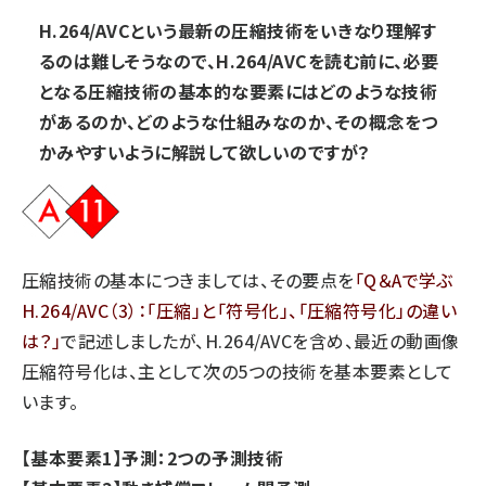
H.264/AVCという最新の圧縮技術をいきなり理解す
るのは難しそうなので、H.264/AVCを読む前に、必要
となる圧縮技術の基本的な要素にはどのような技術
があるのか、どのような仕組みなのか、その概念をつ
かみやすいように解説して欲しいのですが？
圧縮技術の基本につきましては、その要点を
「Q＆Aで学ぶ
H.264/AVC（3）：「圧縮」と「符号化」、「圧縮符号化」の違い
は？」
で記述しましたが、H.264/AVCを含め、最近の動画像
圧縮符号化は、主として次の5つの技術を基本要素として
います。
【基本要素1】予測：2つの予測技術