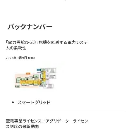
バックナンバー
「電力需給ひっ迫」危機を回避する電力システ
ムの柔軟性
2022年9月9日 0:00
スマートグリッド
配電事業ライセンス／アグリゲーターライセン
ス制度の最新動向