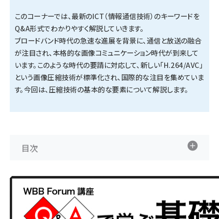
このコーナーでは、最新のICT（情報通信技術）のキーワードを
タンデム (154)
Q&A形式でわかりやすく解説していきます。
ブロードバンド時代の急速な進展を背景に、通信と放送の融合
が注目され、本格的な画像コミュニケーション時代が到来して
います。このような時代の要請に対応して、新しい「H.264/AVC」
という画像圧縮技術が標準化され、国際的な注目を集めていま
す。今回は、圧縮技術の基本的な要素について解説します。
目次