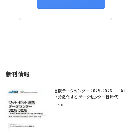
新刊情報
ワット・ビット連携データセンター 2025-2026 ―AI
時代に多様化・分散化するデータセンター新時代―
2025年11月28日 0:00