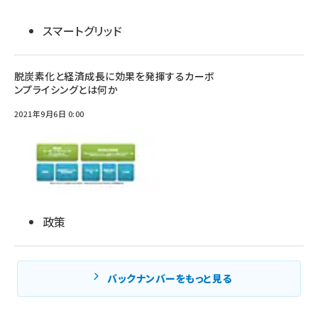
スマートグリッド
脱炭素化と経済成長に効果を発揮するカーボ
ンプライシングとは何か
2021年9月6日 0:00
政策
バックナンバーをもっと見る