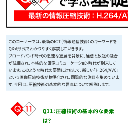
このコーナーでは、最新のICT（情報通信技術）のキーワードを
Q&A形式でわかりやすく解説していきます。
ブロードバンド時代の急速な進展を背景に、通信と放送の融合
が注目され、本格的な画像コミュニケーション時代が到来して
います。このような時代の要請に対応して、新しい「H.264/AVC」
という画像圧縮技術が標準化され、国際的な注目を集めていま
す。今回は、圧縮技術の基本的な要素について解説します。
Q11：圧縮技術の基本的な要素
は？