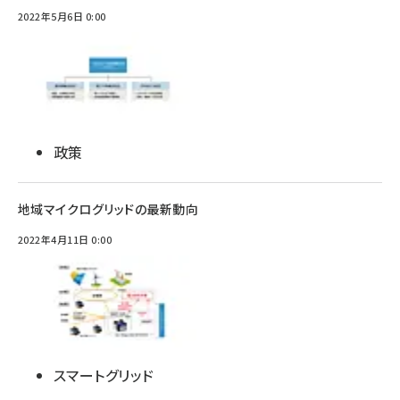
2022年5月6日 0:00
政策
地域マイクログリッドの最新動向
2022年4月11日 0:00
スマートグリッド