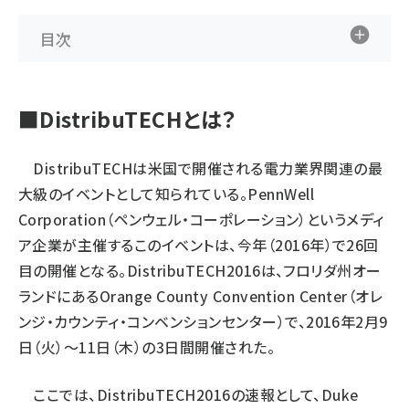
タンデム (154)
目次
■DistribuTECHとは？
DistribuTECHは米国で開催される電力業界関連の最
大級のイベントとして知られている。PennWell
Corporation（ペンウェル・コーポレーション）というメディ
ア企業が主催するこのイベントは、今年（2016年）で26回
目の開催となる。
DistribuTECH2016
は、フロリダ州オー
ランドにあるOrange County Convention Center（オレ
ンジ・カウンティ・コンベンションセンター）で、2016年2月9
日（火）～11日（木）の3日間開催された。
ここでは、DistribuTECH2016の速報として、Duke