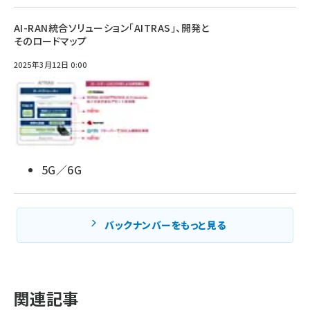
AI-RAN統合ソリューション「AITRAS」、開発と
そのロードマップ
2025年3月12日 0:00
5G／6G
バックナンバーをもっと見る
関連記事