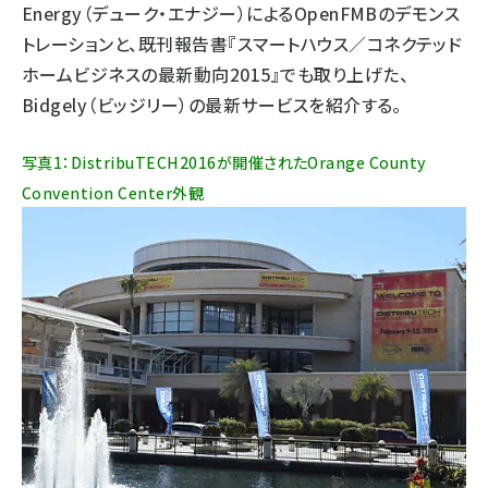
Energy（デューク・エナジー）によるOpenFMBのデモンス
トレーションと、
既刊報告書『スマートハウス／コネクテッド
ホームビジネスの最新動向2015』
でも取り上げた、
Bidgely（ビッジリー）の最新サービスを紹介する。
写真1：DistribuTECH2016が開催されたOrange County
Convention Center外観