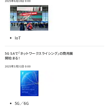
2025年6月10日 0:00
IoT
5G SAで「ネットワークスライシング」の商用展
開始まる！
2025年3月31日 0:00
5G／6G