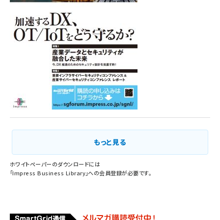
もっと見る
ホワイトペーパーのダウンロードには
「
Impress Business Library
」への会員登録が必要です。