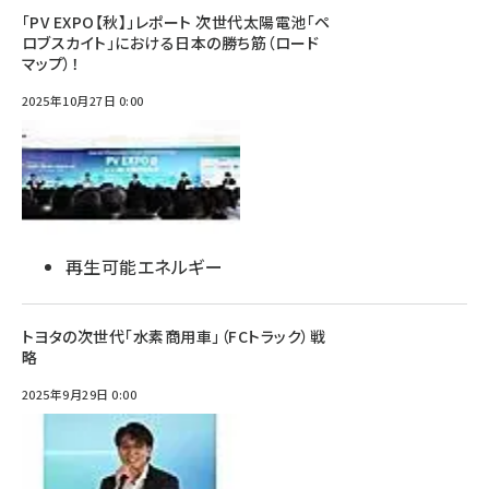
「PV EXPO【秋】」レポート 次世代太陽電池「ペ
ロブスカイト」における日本の勝ち筋（ロード
マップ）！
2025年10月27日 0:00
再生可能エネルギー
トヨタの次世代「水素商用車」（FCトラック）戦
略
2025年9月29日 0:00