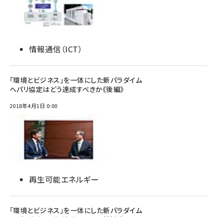
情報通信（ICT）
「環境とビジネス」を一体にした新パラダイム
へパリ協定はどう達成すべきか《後編》
2018年4月1日 0:00
再生可能エネルギー
「環境とビジネス」を一体にした新パラダイム