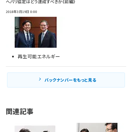
へパリ協定はどう達成すべきか《前編》
2018年3月19日 0:00
再生可能エネルギー
バックナンバーをもっと見る
関連記事