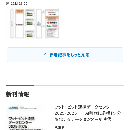
6月22日 13:00
新着記事をもっと見る
新刊情報
ワット・ビット連携データセンター
2025-2026 ―AI時代に多様化・分
散化するデータセンター新時代―
執筆者