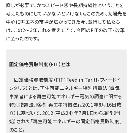
直しが必要で、かつスピード感や長期持続性ということを
考えたものにしていかないといけない。このため、太陽光を
中心に再エネの市場が広がってきた今、並行して私たち
は、この2〜3年これを考えてきて、今回のFITの改正・改革
に至ったのです。
固定価格買取制度（FIT）とは
固定価格買取制度（FIT：Feed in Tariff。フィードイ
ンタリフ）とは、再生可能エネルギー特別措置法（電気
事業者による再生可能エネルギー電気の調達に関する
特別措置法、略称「再エネ特措法」。2011年8月16日成
立）に基づいて、2012（平成24）年7月1日から施行（開
始）された「再生可能エネルギーの固定価格買取制度」
のこと。