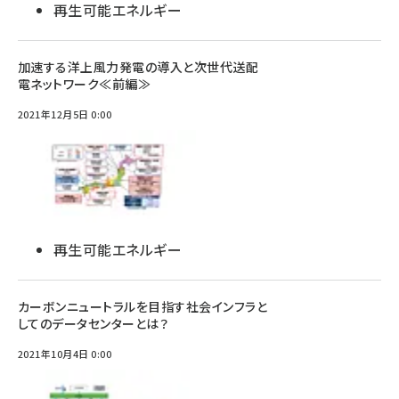
再生可能エネルギー
加速する洋上風力発電の導入と次世代送配
電ネットワーク≪前編≫
2021年12月5日 0:00
再生可能エネルギー
カーボンニュートラルを目指す社会インフラと
してのデータセンターとは？
2021年10月4日 0:00