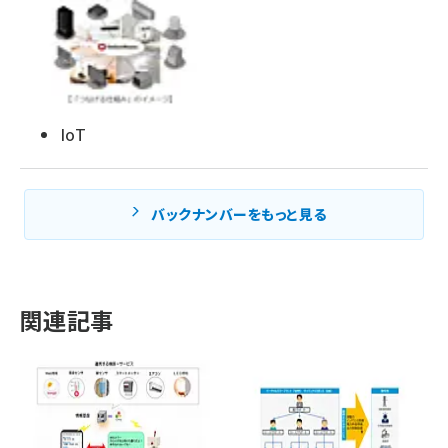
IoT
バックナンバーをもっと見る
関連記事