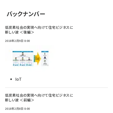
バックナンバー
低炭素社会の実現へ向けて住宅ビジネスに
新しい波 ＜後編＞
2018年2月9日 0:00
IoT
低炭素社会の実現へ向けて住宅ビジネスに
新しい波 ＜前編＞
2018年2月8日 0:00