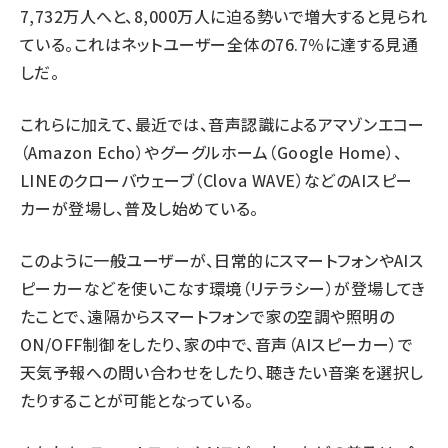
7,732万人へと、8,000万人に迫る勢いで増大すると見られ
ている。これはネットユーザー全体の76.7％に達する見通
しだ。
これらに加えて、最近では、音声認識によるアマゾンエコー
（Amazon Echo）やグーグルホーム（Google Home）、
LINEのクローバウェーブ（Clova WAVE）などのAIスピー
カーが登場し、普及し始めている。
このように一般ユーザーが、日常的にスマートフォンやAIス
ピーカーなどを使いこなす環境（リテラシー）が登場してき
たことで、遠隔からスマートフォンで家の空調や照明の
ON/OFF制御をしたり、家の中で、音声（AIスピーカー）で
天気予報への問い合わせをしたり、聴きたい音楽を選択し
たりすることが可能となっている。