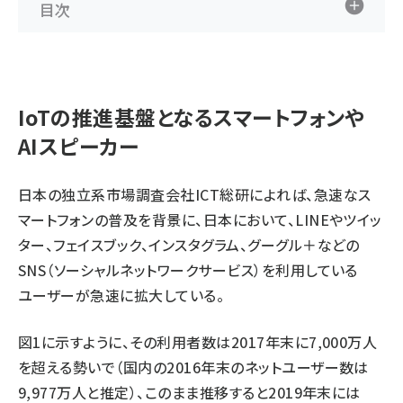
目次
IoTの推進基盤となるスマートフォンや
AIスピーカー
日本の独立系市場調査会社ICT総研によれば、急速なス
マートフォンの普及を背景に、日本において、LINEやツイッ
ター、フェイスブック、インスタグラム、グーグル＋などの
SNS（ソーシャルネットワークサービス）を利用している
ユーザーが急速に拡大している。
図1に示すように、その利用者数は2017年末に7,000万人
を超える勢いで（国内の2016年末のネットユーザー数は
9,977万人と推定）、このまま推移すると2019年末には