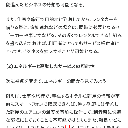
段進んだビジネスの発想も可能となる。
また、仕事や旅行で目的地に到着してから、レンタカーを
借りる際に、家族連れなどの場合は、同時に必要となるベ
ビーカーや車いすなどを、その近くでレンタルできる仕組み
を盛り込んでおけば、利用者にとってもサービス提供者に
とってもビジネスを拡大することが可能となる。
〔2〕エネルギーと連動したサービスの可能性
次に視点を変えて、エネルギーの面から見てみよう。
例えば、仕事や旅行で、滞在するホテルの部屋の情報が事
前にスマートフォンで確認できれば、暑い季節には予約し
た部屋のエアコンの温度を事前に操作して、到着時に快適
な環境にしておくことも不可能ではない。また、離島などに
注1
おいては、オフグリッド・ハウス
やオフグリッド・ホテルを