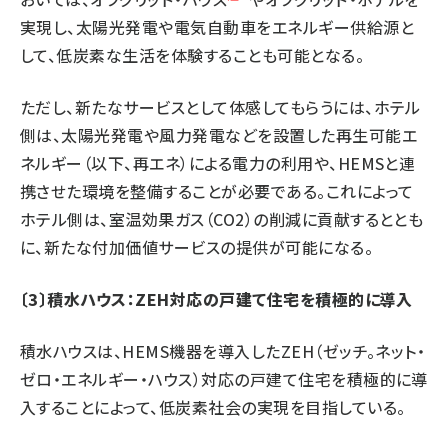
実現し、太陽光発電や電気自動車をエネルギー供給源と
して、低炭素な生活を体験することも可能となる。
ただし、新たなサービスとして体感してもらうには、ホテル
側は、太陽光発電や風力発電などを設置した再生可能エ
ネルギー（以下、再エネ）による電力の利用や、HEMSと連
携させた環境を整備することが必要である。これによって
ホテル側は、室温効果ガス（CO2）の削減に貢献するととも
に、新たな付加価値サービスの提供が可能になる。
〔3〕積水ハウス：ZEH対応の戸建て住宅を積極的に導入
積水ハウスは、HEMS機器を導入したZEH（ゼッチ。ネット・
ゼロ・エネルギー・ハウス）対応の戸建て住宅を積極的に導
入することによって、低炭素社会の実現を目指している。