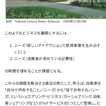
出所
Sekisui House News Release 2009年11月24日
このようなビジネスを展開にするには、
シーズ（新しいアイデアによって新規事業を生み出す
こと）と
ニーズ（消費者が求めている必要性）
の隙間を埋めることが課題となる。
これらの課題を解決する最近の例として、例えば、自動車を
「自分で所有すること」（ニーズ）から「皆で共有する」（シー
ズ）というシェエアリング・ビジネス（カーシェアリング、自転
車シェアリングなど）がIoTサービスの1つとして登場し、ビ