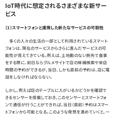
IoT時代に想定されるさまざまな新サー
ビス
〔1〕スマートフォンと連携した新たなサービスの可能性
多くの人々の生活の一部として利用されているスマート
フォンは、現在のサービスからさらに進んだサービスの可
能性が見えてきている。例えば、土地勘のない旅先で食事
をする際に、前日ならグルメサイトで店の候補検索や来店
時間の予約ができるが、当日、しかも直前の予約は、店に電
話をしなければならない。
しかし、例えば店のテーブルに人がいるかどうかを確認で
きるセンサーを搭載しておき、このセンサーとスマートフォ
ンで通信が行うことができれば、当日（直前）予約はスマー
トフォンから可能となる。このような発想を進めていくと、一