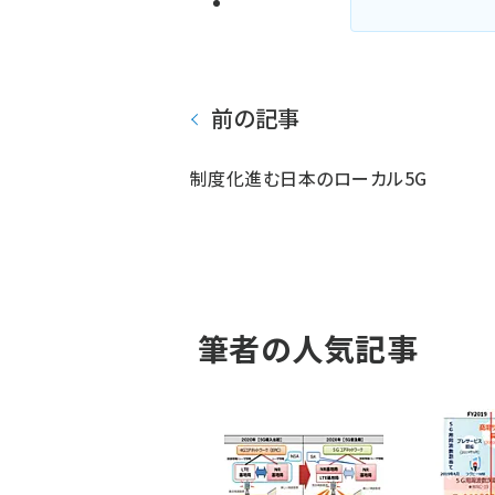
前の記事
制度化進む日本のローカル5G
筆者の人気記事