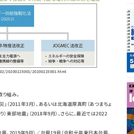
/02/20200225001/20200225001.html
取り組み。
」（2011年3月）、あるいは北海道厚真町（あつまちょ
）東部地震」（2018年9月）、さらに、最近では2022
風、2019年9月）／台風19号（令和元年東日本台風、