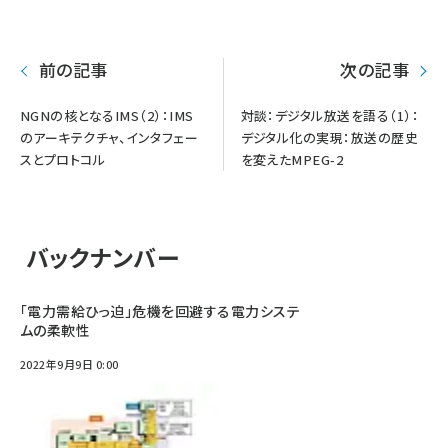
り
前の記事
次の記事
NGNの核となるIMS（2）：IMS
対談：デジタル放送を語る（1）：
のアーキテクチャ、インタフェー
デジタル化の実現：放送の歴史
スとプロトコル
を変えたMPEG-2
バックナンバー
「電力需給ひっ迫」危機を回避する電力システ
ムの柔軟性
2022年9月9日 0:00