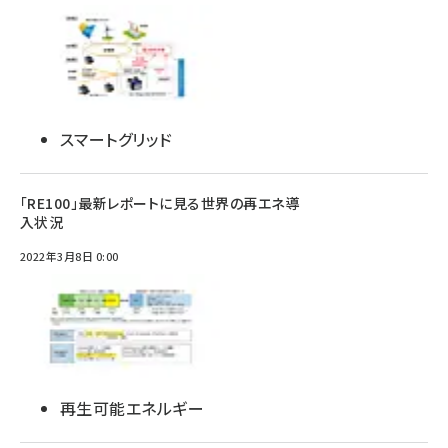
スマートグリッド
「RE100」最新レポートに見る世界の再エネ導
入状況
2022年3月8日 0:00
再生可能エネルギー