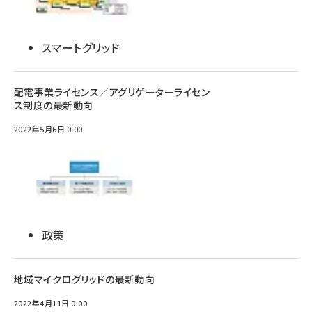
スマートグリッド
配電事業ライセンス／アグリゲーターライセン
ス制度の最新動向
2022年5月6日 0:00
政策
地域マイクログリッドの最新動向
2022年4月11日 0:00