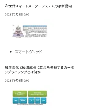
次世代スマートメーターシステムの最新動向
2022年2月5日 0:00
スマートグリッド
脱炭素化と経済成長に効果を発揮するカーボ
ンプライシングとは何か
2021年9月6日 0:00