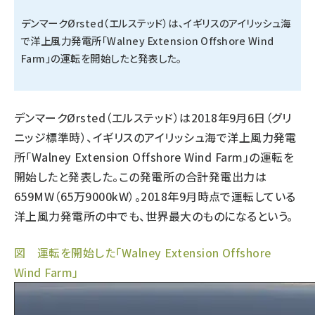
デンマークØrsted（エルステッド）は、イギリスのアイリッシュ海
タンデム (149)
で洋上風力発電所「Walney Extension Offshore Wind
Farm」の運転を開始したと発表した。
デンマークØrsted（エルステッド）は2018年9月6日（グリ
ニッジ標準時）、イギリスのアイリッシュ海で洋上風力発電
所「Walney Extension Offshore Wind Farm」の運転を
開始したと発表した。この発電所の合計発電出力は
659MW（65万9000kW）。2018年9月時点で運転している
洋上風力発電所の中でも、世界最大のものになるという。
図 運転を開始した「Walney Extension Offshore
Wind Farm」