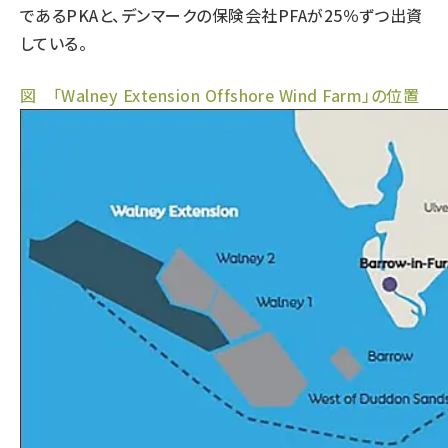
であるPKAと、デンマークの保険会社PFAが25％ずつ出資
している。
図 「Walney Extension Offshore Wind Farm」の位置