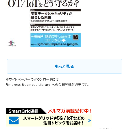
もっと見る
ホワイトペーパーのダウンロードには
「
Impress Business Library
」への会員登録が必要です。