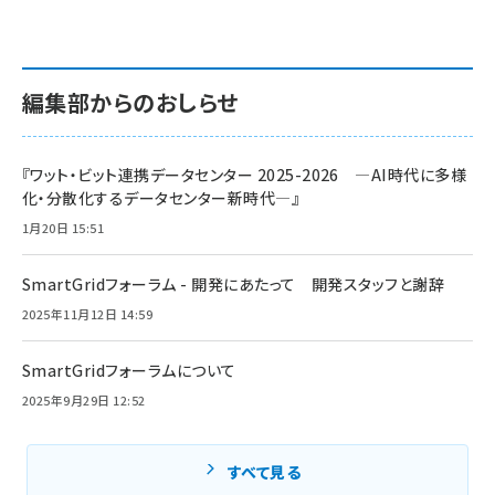
編集部からのおしらせ
『ワット・ビット連携データセンター 2025-2026 ―AI時代に多様
化・分散化するデータセンター新時代―』
1月20日 15:51
SmartGridフォーラム - 開発にあたって 開発スタッフと謝辞
2025年11月12日 14:59
SmartGridフォーラムについて
2025年9月29日 12:52
すべて見る