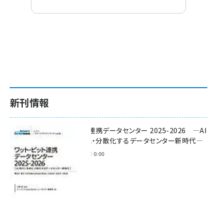
新刊情報
ワット・ビット連携データセンター 2025-2026 ―AI
時代に多様化・分散化するデータセンター新時代―
2025年11月28日 0:00