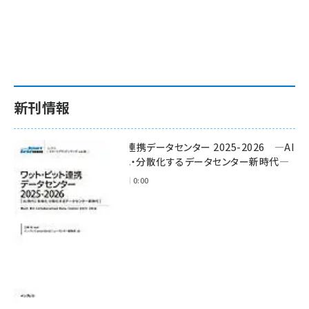
新刊情報
ワット・ビット連携データセンター 2025-2026 ―AI
時代に多様化・分散化するデータセンター新時代―
2025年11月28日 0:00