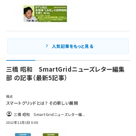
人気記事をもっと見る
三橋 昭和 SmartGridニューズレター編集
部 の記事（最新5記事）
視点
スマートグリッドとは？ その新しい展開
三橋 昭和 SmartGridニューズレター編...
2012年11月1日 0:00