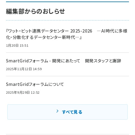
編集部からのおしらせ
『ワット・ビット連携データセンター 2025-2026 ―AI時代に多様
化・分散化するデータセンター新時代―』
1月20日 15:51
SmartGridフォーラム - 開発にあたって 開発スタッフと謝辞
2025年11月12日 14:59
SmartGridフォーラムについて
2025年9月29日 12:52
すべて見る