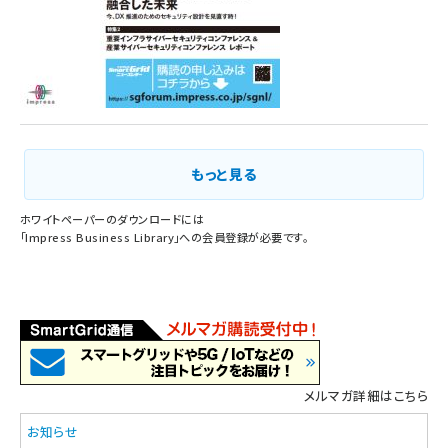
もっと見る
ホワイトペーパーのダウンロードには
「
Impress Business Library
」への会員登録が必要です。
メルマガ詳細はこちら
お知らせ