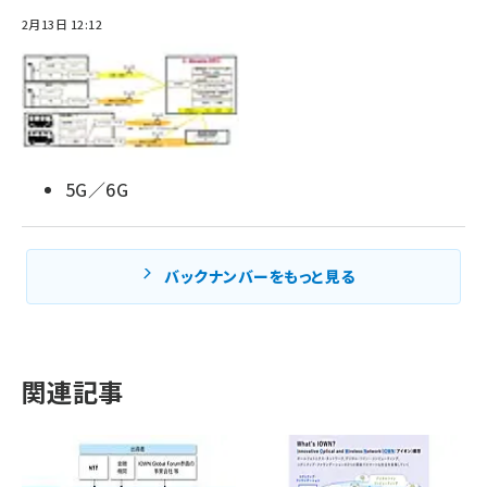
2月13日 12:12
5G／6G
バックナンバーをもっと見る
関連記事