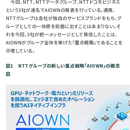
今回、NTT、NTTデータグループ、NTTドコモビジネス
という3社が連名でAIOWNの発表を行っている。通常、
NTTグループは各社が独自のサービスブランドをもち、グ
ループとしての一体感を前面に出すことはあまりない。そ
れを今回、3社が統一メッセージとして発信したことは、
AIOWNがグループ全体を挙げた「重点戦略」であることを
示唆している。
図1 NTTグループの新しい重点戦略「AIOWN」の概念
図