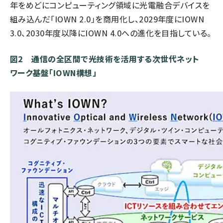
年をめどにコンピューティング領域に光電融合デバイスを
組み込んだ「IOWN 2.0」を商用化し、2029年度にIOWN
3.0、2030年度以降にIOWN 4.0への進化を目指している。
図2 通信の全区間で光技術を活用する次世代ネット
ワーク基盤「IOWN構想」