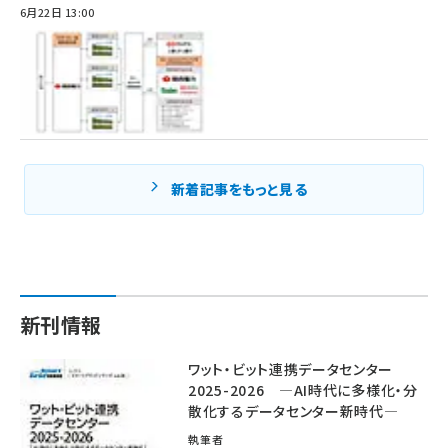
6月22日 13:00
新着記事をもっと見る
新刊情報
ワット・ビット連携データセンター
2025-2026 ―AI時代に多様化・分
散化するデータセンター新時代―
執筆者