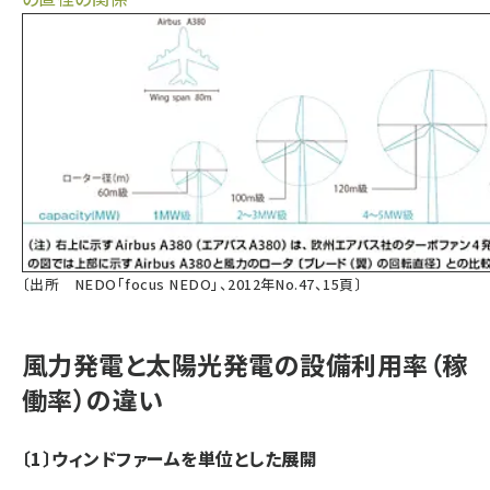
〔出所 NEDO「focus NEDO」、2012年No.47、15頁〕
風力発電と太陽光発電の設備利用率（稼
働率）の違い
〔1〕ウィンドファームを単位とした展開