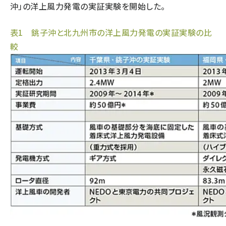
沖」の洋上風力発電の実証実験を開始した。
表1 銚子沖と北九州市の洋上風力発電の実証実験の比
較