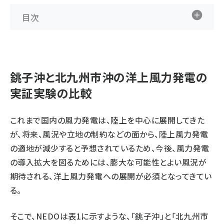
目次
銚子沖と北九州市沖の洋上風力発電の
実証実験の比較
これまで国内の風力発電は、陸上を中心に展開してきた
が、将来、風況や立地の制約などの面から、陸上風力発電
の適地が減少すると予想されているため、今後、風力発電
の導入拡大を図るためには、膨大な可能性とよい風況が
期待される、洋上風力発電への展開が必須となってきてい
る。
そこで、NEDOは表1に示すような、「銚子沖」と「北九州市