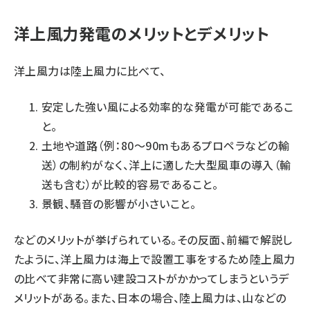
洋上風力発電のメリットとデメリット
洋上風力は陸上風力に比べて、
安定した強い風による効率的な発電が可能であるこ
と。
土地や道路（例：80〜90mもあるプロペラなどの輸
送）の制約がなく、洋上に適した大型風車の導入（輸
送も含む）が比較的容易であること。
景観、騒音の影響が小さいこと。
などのメリットが挙げられている。その反面、前編で解説し
たように、洋上風力は海上で設置工事をするため陸上風力
の比べて非常に高い建設コストがかかってしまうというデ
メリットがある。また、日本の場合、陸上風力は、山などの