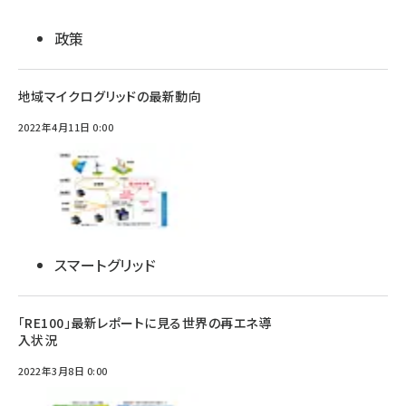
政策
地域マイクログリッドの最新動向
2022年4月11日 0:00
スマートグリッド
「RE100」最新レポートに見る世界の再エネ導
入状況
2022年3月8日 0:00