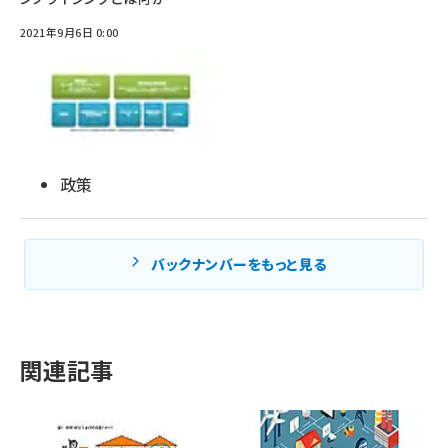
2021年9月6日 0:00
政策
バックナンバーをもっと見る
関連記事