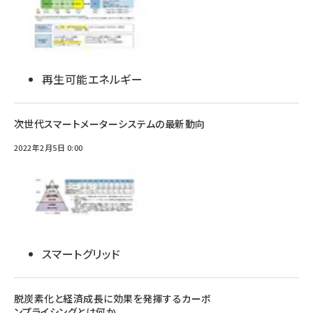
再生可能エネルギー
次世代スマートメーターシステムの最新動向
2022年2月5日 0:00
スマートグリッド
脱炭素化と経済成長に効果を発揮するカーボ
ンプライシングとは何か