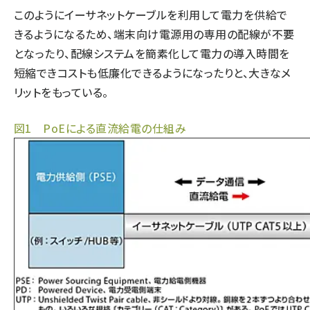
このようにイーサネットケーブルを利用して電力を供給で
きるようになるため、端末向け電源用の専用の配線が不要
となったり、配線システムを簡素化して電力の導入時間を
短縮できコストも低廉化できるようになったりと、大きなメ
リットをもっている。
図1 PoEによる直流給電の仕組み