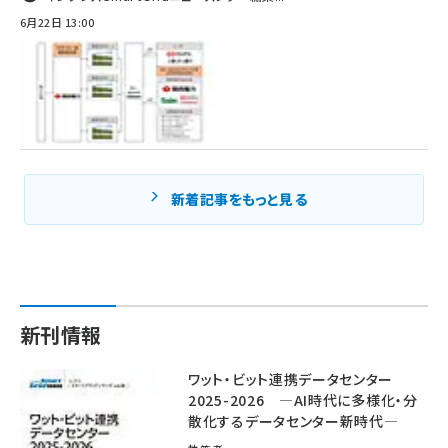
6月22日 13:00
新着記事をもっと見る
新刊情報
ワット・ビット連携データセンター
2025-2026 ―AI時代に多様化・分
散化するデータセンター新時代―