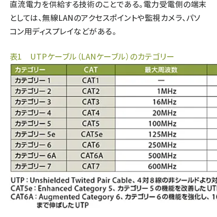
直流電力を供給する技術のことである。電力受電側の端末
としては、無線LANのアクセスポイントや監視カメラ、パソ
コン用ディスプレイなどがある。
表1 UTPケーブル（LANケーブル）のカテゴリー