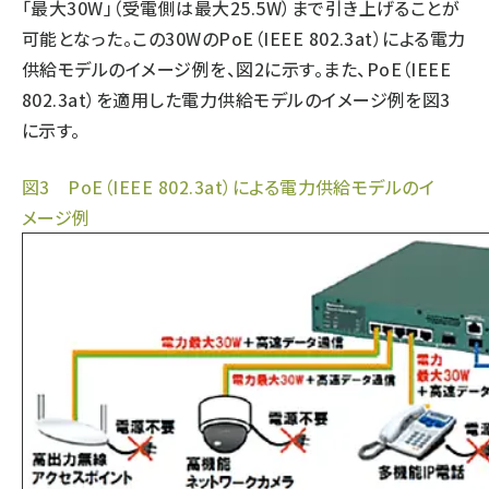
「最大30W」（受電側は最大25.5W）まで引き上げることが
可能となった。この30WのPoE（IEEE 802.3at）による電力
供給モデルのイメージ例を、図2に示す。また、PoE（IEEE
802.3at）を適用した電力供給モデルのイメージ例を図3
に示す。
図3 PoE（IEEE 802.3at）による電力供給モデルのイ
メージ例