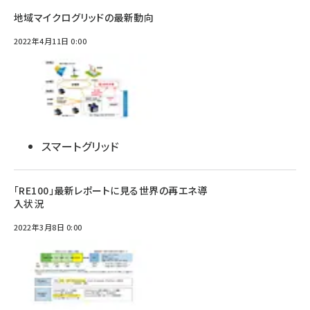
地域マイクログリッドの最新動向
2022年4月11日 0:00
スマートグリッド
「RE100」最新レポートに見る世界の再エネ導
入状況
2022年3月8日 0:00