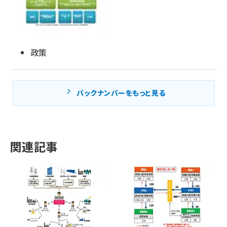
政策
バックナンバーをもっと見る
関連記事