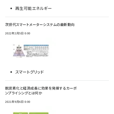
再生可能エネルギー
次世代スマートメーターシステムの最新動向
2022年2月5日 0:00
スマートグリッド
脱炭素化と経済成長に効果を発揮するカーボ
ンプライシングとは何か
2021年9月6日 0:00