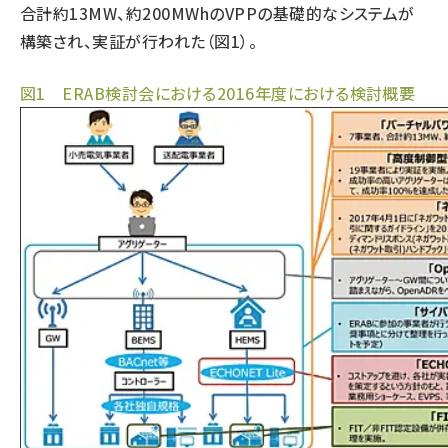
合計約13MW、約200MWhのVPPの基礎的なシステムが
構築され、実証が行われた（図1）。
図1 ERAB検討会における2016年度における検討概要