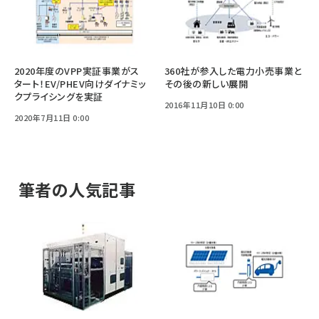
2020年度のVPP実証事業がス
360社が参入した電力小売事業と
タート！EV/PHEV向けダイナミッ
その後の新しい展開
クプライシングを実証
2016年11月10日 0:00
2020年7月11日 0:00
筆者の人気記事