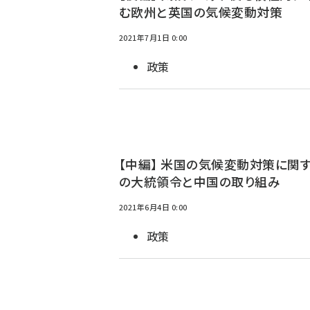
む欧州と英国の気候変動対策
2021年7月1日 0:00
政策
【中編】 米国の気候変動対策に関す
の大統領令と中国の取り組み
2021年6月4日 0:00
政策