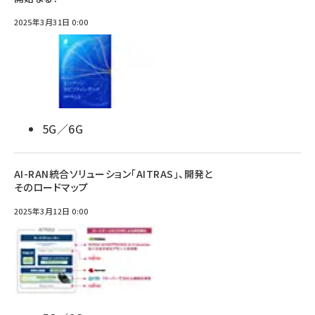
2025年3月31日 0:00
5G／6G
AI-RAN統合ソリューション「AITRAS」、開発と
そのロードマップ
2025年3月12日 0:00