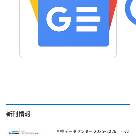
新刊情報
ワット・ビット連携データセンター 2025-2026 ―AI