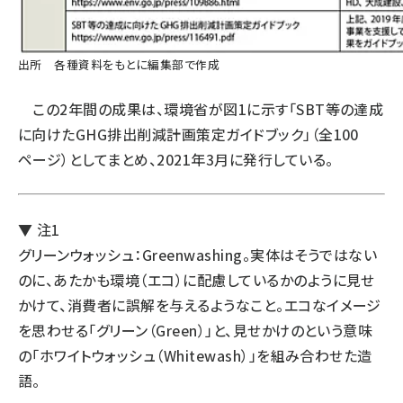
出所 各種資料をもとに編集部で作成
この2年間の成果は、環境省が図1に示す「SBT等の達成
に向けたGHG排出削減計画策定ガイドブック」（全100
ページ）としてまとめ、2021年3月に発行している。
▼ 注1
グリーンウォッシュ：Greenwashing。実体はそうではない
のに、あたかも環境（エコ）に配慮しているかのように見せ
かけて、消費者に誤解を与えるようなこと。エコなイメージ
を思わせる「グリーン（Green）」と、見せかけのという意味
の「ホワイトウォッシュ（Whitewash）」を組み合わせた造
語。