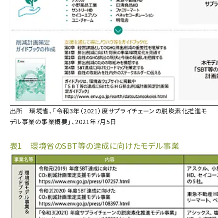
出所
環境省、「令和3年（2021）度サプライチェーンの脱炭素化推進モ
デル事業の事業概要」、2021年7月5日
表1 環境省のSBT等の達成に向けたモデル事業