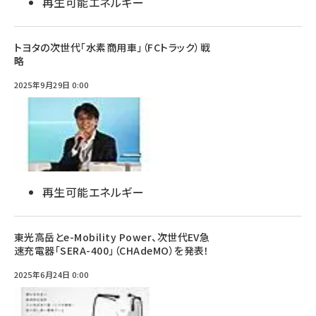
再生可能エネルギー
トヨタの次世代「水素商用車」（FCトラック）戦
略
2025年9月29日 0:00
再生可能エネルギー
東光高岳とe-Mobility Power、次世代EV急
速充電器「SERA-400」（CHAdeMO）を発表！
2025年6月24日 0:00