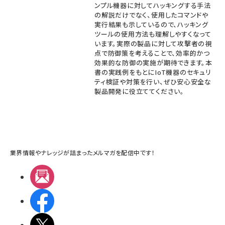
ンプル機器に対してハッキングする手法
の解説だけでなく、使用したコマンドや
実行結果も示しているので、ハッキング
ツールの使用方法も理解しやすくなって
います。実際の製品に対して攻撃者の視
点で防御策を考えることで、効率的かつ
効果的な防御の実施が期待できます。本
書の実践例をもとにIoT機器のセキュリ
ティ検証や対策を行い、ぜひ安心安全な
製品開発に役立ててください。
業界情報やナレッジが詰まったメルマガを配信中です！
メルマガ
Facebook