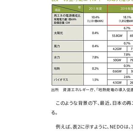
出所 資源エネルギー庁、「
地熱発電の導入促
このような背景の下、最近、日本の再
る。
例えば、表2に示すように、NEDOは