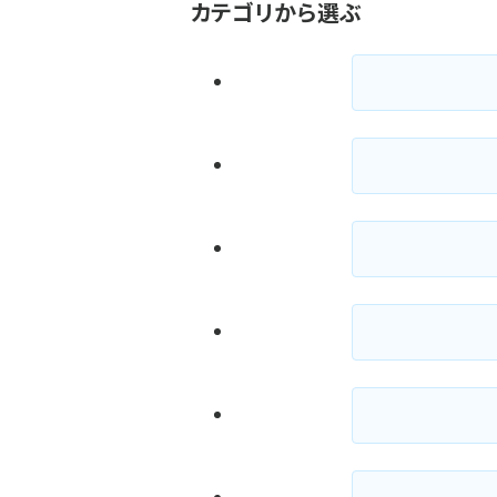
カテゴリから選ぶ
ず