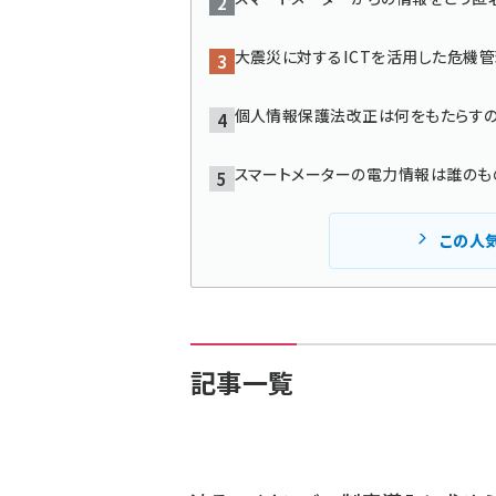
大震災に対するICTを活用した危機
個人情報保護法改正は何をもたらすの
スマートメーターの電力情報は誰のも
この人
記事一覧