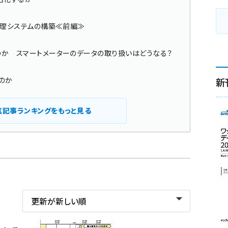
管理システムの構築≪前編≫
か スマートメーターのデータの取り扱いはどうなる？
のか
新
気記事ランキングをもっと見る