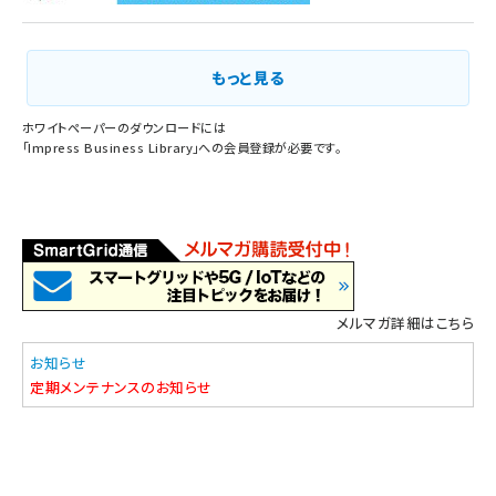
もっと見る
ホワイトペーパーのダウンロードには
「
Impress Business Library
」への会員登録が必要です。
メルマガ詳細はこちら
お知らせ
定期メンテナンスのお知らせ