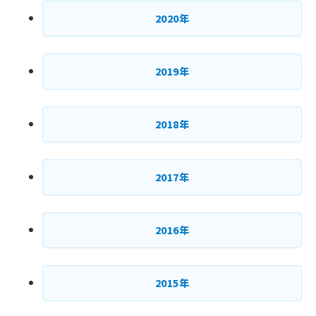
2020年
タンデム (145)
2019年
2018年
2017年
2016年
2015年