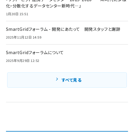
化・分散化するデータセンター新時代―』
1月20日 15:51
SmartGridフォーラム - 開発にあたって 開発スタッフと謝辞
2025年11月12日 14:59
SmartGridフォーラムについて
2025年9月29日 12:52
すべて見る