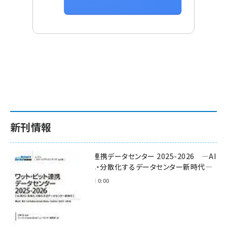
新刊情報
ワット・ビット連携データセンター 2025-2026 ―AI
時代に多様化・分散化するデータセンター新時代―
2025年11月28日 0:00