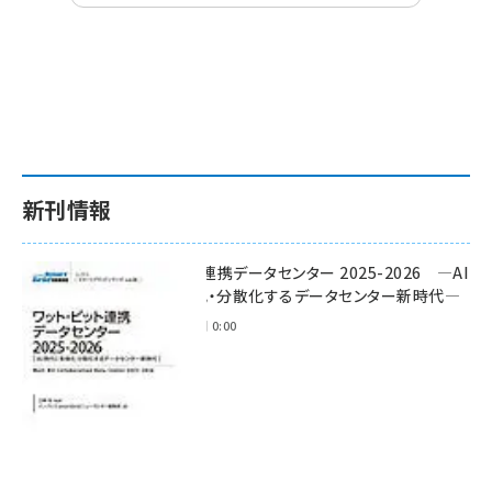
新刊情報
ワット・ビット連携データセンター 2025-2026 ―AI
時代に多様化・分散化するデータセンター新時代―
2025年11月28日 0:00