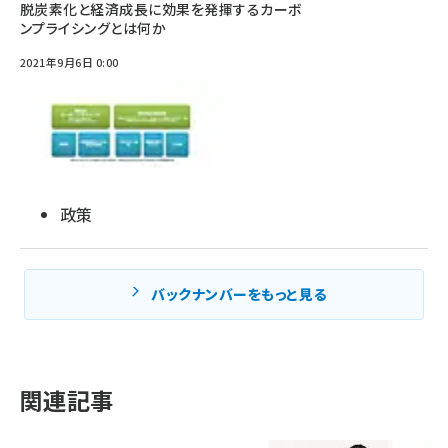
脱炭素化と経済成長に効果を発揮するカーボ
ンプライシングとは何か
2021年9月6日 0:00
政策
バックナンバーをもっと見る
関連記事