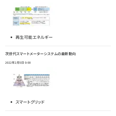
再生可能エネルギー
次世代スマートメーターシステムの最新動向
2022年2月5日 0:00
スマートグリッド