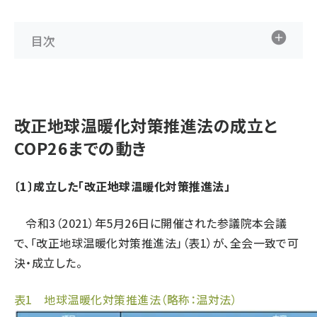
目次
改正地球温暖化対策推進法の成立と
COP26までの動き
〔1〕成立した「改正地球温暖化対策推進法」
令和3（2021）年5月26日に開催された参議院本会議
で、「改正地球温暖化対策推進法」（表1）が、全会一致で可
決・成立した。
表1 地球温暖化対策推進法（略称：温対法）