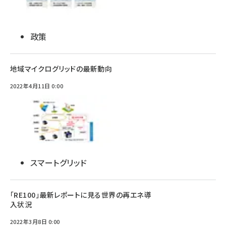
政策
地域マイクログリッドの最新動向
2022年4月11日 0:00
スマートグリッド
「RE100」最新レポートに見る世界の再エネ導
入状況
2022年3月8日 0:00