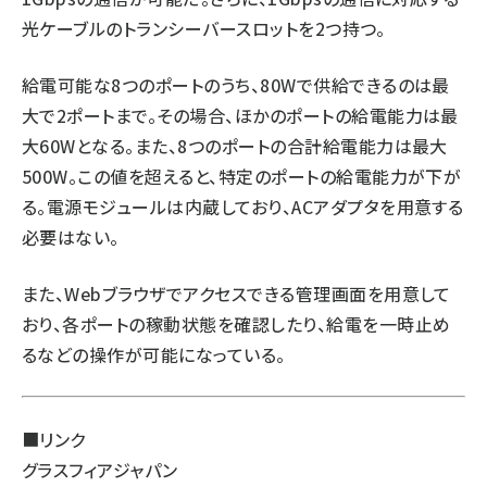
光ケーブルのトランシーバースロットを2つ持つ。
給電可能な8つのポートのうち、80Wで供給できるのは最
大で2ポートまで。その場合、ほかのポートの給電能力は最
大60Wとなる。また、8つのポートの合計給電能力は最大
500W。この値を超えると、特定のポートの給電能力が下が
る。電源モジュールは内蔵しており、ACアダプタを用意する
必要はない。
また、Webブラウザでアクセスできる管理画面を用意して
おり、各ポートの稼動状態を確認したり、給電を一時止め
るなどの操作が可能になっている。
■リンク
グラスフィアジャパン