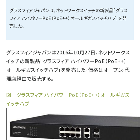
グラスフィアジャパンは、ネットワークスイッチの新製品「グラス
タンデム (150)
フィア ハイパワーPoE（PoE++）オールギガスイッチハブ」を発
売した。
グラスフィアジャパンは2016年10月27日、ネットワークス
イッチの新製品「グラスフィア ハイパワーPoE（PoE++）
オールギガスイッチハブ」を発売した。価格はオープン。代
理店経由で販売する。
図 グラスフィア ハイパワーPoE（PoE++）オールギガス
イッチハブ