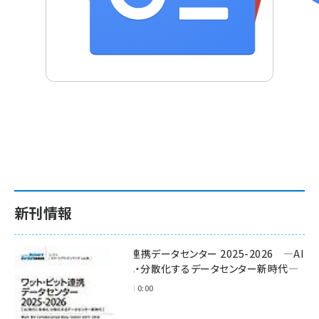
新刊情報
ワット・ビット連携データセンター 2025-2026 ―AI
時代に多様化・分散化するデータセンター新時代―
2025年11月28日 0:00