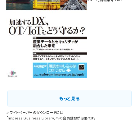
Vol.1
もっと見る
ホワイトペーパーのダウンロードには
「
Impress Business Library
」への会員登録が必要です。