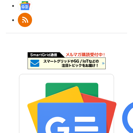
Googleニュース
RSS