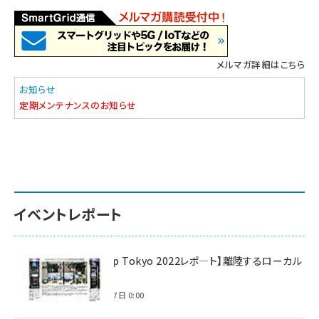
メルマガ詳細はこちら
お知らせ
定期メンテナンスのお知らせ
イベントレポート
【Interop Tokyo 2022レポ—ト】離陸するローカル
5G！
2022年7月7日 0:00