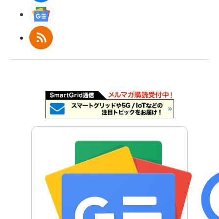
Googleニュース
RSS