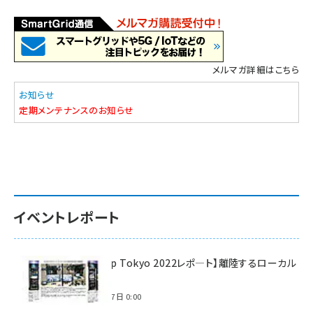
メルマガ詳細はこちら
お知らせ
定期メンテナンスのお知らせ
イベントレポート
【Interop Tokyo 2022レポ—ト】離陸するローカル
5G！
2022年7月7日 0:00