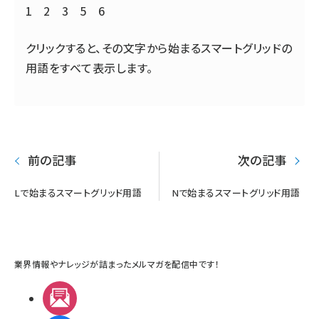
1
2
3
5
6
クリックすると、その文字から始まるスマートグリッドの
用語をすべて表示します。
前の記事
次の記事
Lで始まるスマートグリッド用語
Nで始まるスマートグリッド用語
業界情報やナレッジが詰まったメルマガを配信中です！
メルマガ