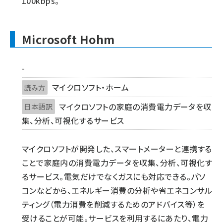
100kbps。
Microsoft Hohm
-
マイクロソフト・ホーム
読み方
マイクロソフトの家庭の消費電力データを収
日本語訳
集、分析、可視化するサービス
マイクロソフトが開発した、スマートメーターと連携する
ことで家庭内の消費電力データを収集、分析、可視化す
るサービス。電気だけでなくガスにも対応できる。パソ
コンなどから、エネルギー消費の分析や省エネコンサル
ティング（電力消費を削減するためのアドバイス等）を
受けることが可能。サービスを利用するにあたり、電力