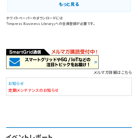
もっと見る
ホワイトペーパーのダウンロードには
「
Impress Business Library
」への会員登録が必要です。
メルマガ詳細はこちら
お知らせ
定期メンテナンスのお知らせ
イベントレポート