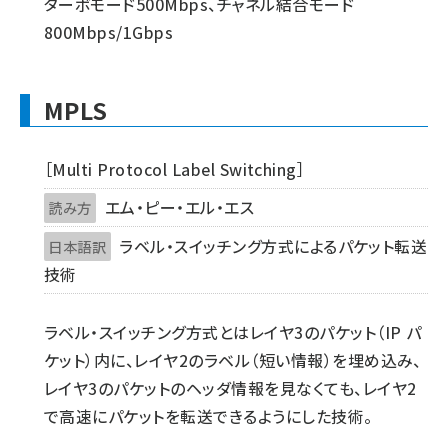
ターボモード500Mbps、チャネル結合モード
800Mbps/1Gbps
MPLS
［Multi Protocol Label Switching］
エム・ピー・エル・エス
読み方
ラベル・スイッチング方式によるパケット転送
日本語訳
技術
ラベル・スイッチング方式とはレイヤ3のパケット（IP パ
ケット）内に、レイヤ2のラベル（短い情報）を埋め込み、
レイヤ3のパケットのヘッダ情報を見なくても、レイヤ2
で高速にパケットを転送できるようにした技術。