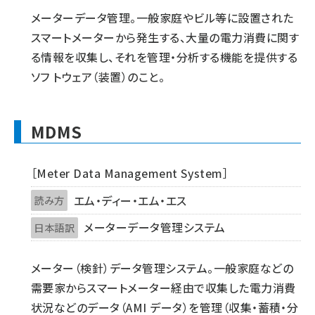
メーターデータ管理。一般家庭やビル等に設置された
スマートメーターから発生する、大量の電力消費に関す
る情報を収集し、それを管理・分析する機能を提供する
ソフ トウェア（装置）のこと。
MDMS
［Meter Data Management System］
エム・ディー・エム・エス
読み方
メーターデータ管理システム
日本語訳
メーター（検針）データ管理システム。一般家庭などの
需要家からスマートメーター経由で収集した電力消費
状況などのデータ（AMI データ）を管理（収集・蓄積・分