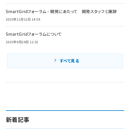
SmartGridフォーラム - 開発にあたって 開発スタッフと謝辞
2025年11月12日 14:59
SmartGridフォーラムについて
2025年9月29日 12:52
すべて見る
新着記事