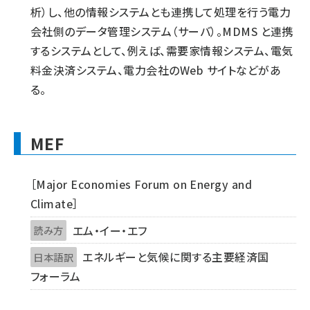
析）し、他の情報システムとも連携して処理を行う電力
会社側のデータ管理システム（サーバ）。MDMS と連携
するシステムとして、例えば、需要家情報システム、電気
料金決済システム、電力会社のWeb サイトなどがあ
る。
MEF
［Major Economies Forum on Energy and
Climate］
エム・イー・エフ
読み方
エネルギーと気候に関する主要経済国
日本語訳
フォーラム