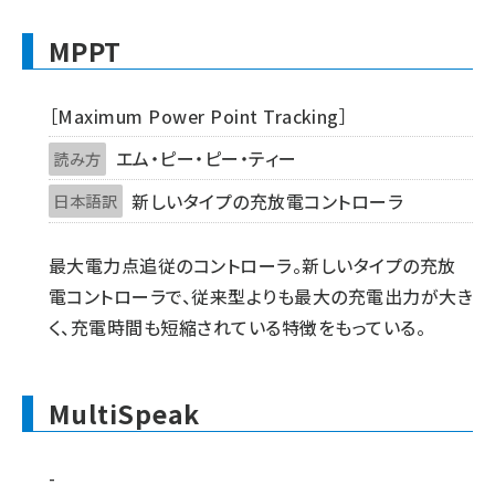
MPPT
［Maximum Power Point Tracking］
エム・ピー・ピー・ティー
読み方
新しいタイプの充放電コントローラ
日本語訳
最大電力点追従のコントローラ。新しいタイプの充放
電コントローラで、従来型よりも最大の充電出力が大き
く、充電時間も短縮されている特徴をもっている。
MultiSpeak
-