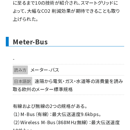
に至るまで10の技術が紹介され、スマートグリッドに
よって、大幅なCO2 削減効果が期待できることも取り
上げられた。
Meter-Bus
-
メーター-バス
読み方
遠隔から電気・ガス・水道等の消費量を読み
日本語訳
取る欧州のメーター標準規格
有線および無線の2つの規格がある。
（1）M-Bus（有線）：最大伝送速度9.6kbps。
（2）Wireless M-Bus（868MHz無線）：最大伝送速度