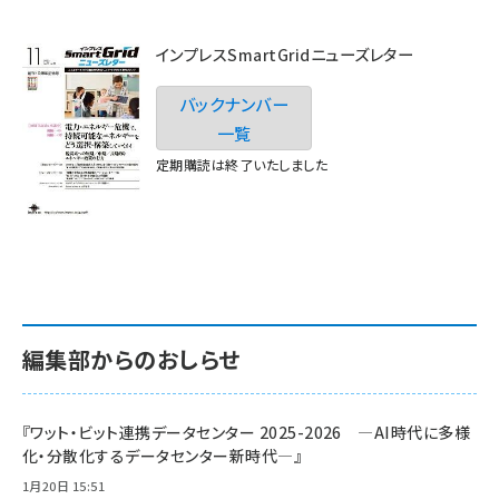
インプレスSmartGridニューズレター
バックナンバー
一覧
定期購読は終了いたしました
編集部からのおしらせ
『ワット・ビット連携データセンター 2025-2026 ―AI時代に多様
化・分散化するデータセンター新時代―』
1月20日 15:51