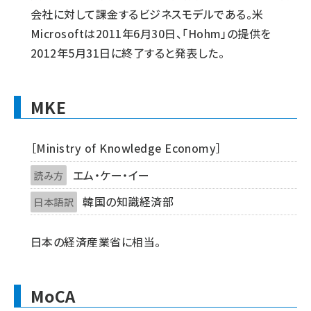
会社に対して課金するビジネスモデルである。米
Microsoftは2011年6月30日、「Hohm」の提供を
2012年5月31日に終了すると発表した。
MKE
［Ministry of Knowledge Economy］
エム・ケー・イー
読み方
韓国の知識経済部
日本語訳
日本の経済産業省に相当。
MoCA