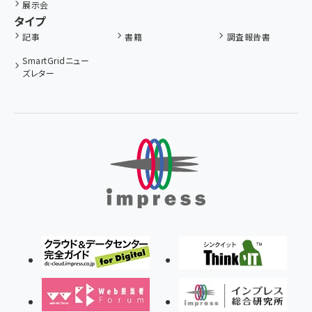
展示会
タイプ
記事
書籍
調査報告書
SmartGridニュー
ズレター