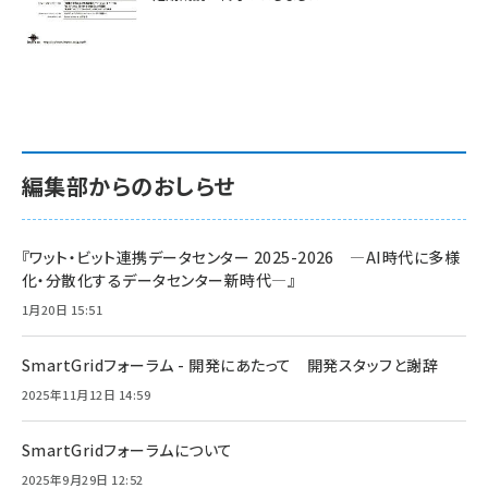
編集部からのおしらせ
『ワット・ビット連携データセンター 2025-2026 ―AI時代に多様
化・分散化するデータセンター新時代―』
1月20日 15:51
SmartGridフォーラム - 開発にあたって 開発スタッフと謝辞
2025年11月12日 14:59
SmartGridフォーラムについて
2025年9月29日 12:52