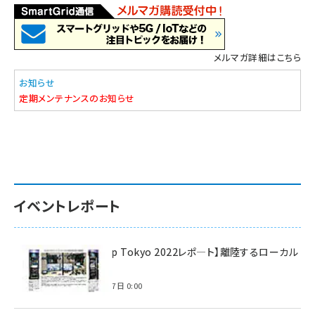
メルマガ詳細はこちら
お知らせ
定期メンテナンスのお知らせ
イベントレポート
【Interop Tokyo 2022レポ—ト】離陸するローカル
5G！
2022年7月7日 0:00