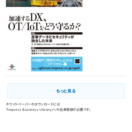
Vol.1
もっと見る
ホワイトペーパーのダウンロードには
「
Impress Business Library
」への会員登録が必要です。