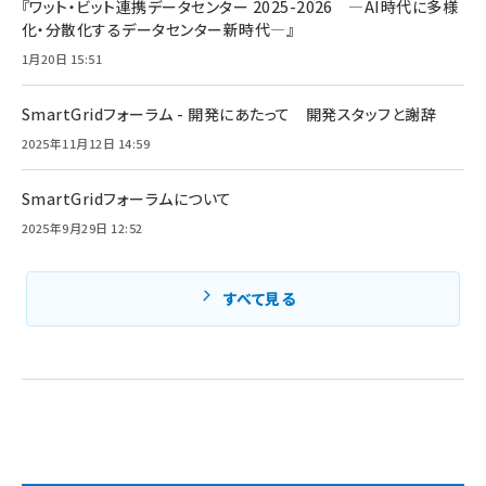
『ワット・ビット連携データセンター 2025-2026 ―AI時代に多様
化・分散化するデータセンター新時代―』
1月20日 15:51
SmartGridフォーラム - 開発にあたって 開発スタッフと謝辞
2025年11月12日 14:59
SmartGridフォーラムについて
2025年9月29日 12:52
すべて見る