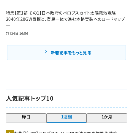
特集【第1部 その1】日本政府のペロブスカイト太陽電池戦略 ―
2040年20GW目標と、官民一体で進む本格実装へのロードマップ
―
7月24日 16:56
新着記事をもっと見る
人気記事トップ10
昨日
1週間
1か月