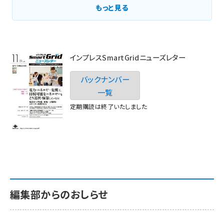
もっと見る
インプレスSmartGridニューズレター
バックナンバー
一覧
定期購読は終了いたしました
編集部からのおしらせ