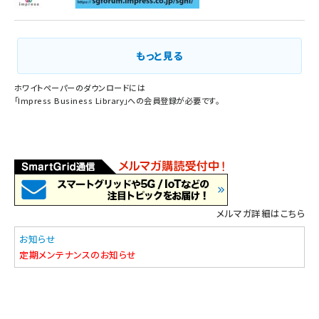
もっと見る
ホワイトペーパーのダウンロードには
「
Impress Business Library
」への会員登録が必要です。
メルマガ詳細はこちら
お知らせ
定期メンテナンスのお知らせ