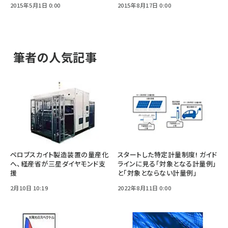
2015年5月1日 0:00
2015年8月17日 0:00
筆者の人気記事
ペロブスカイト製造装置の量産化
スタートした特定計量制度! ガイド
へ、経産省が三星ダイヤモンド支
ラインに見る「対象となる計量例」
援
と「対象とならない計量例」
2月10日 10:19
2022年8月11日 0:00