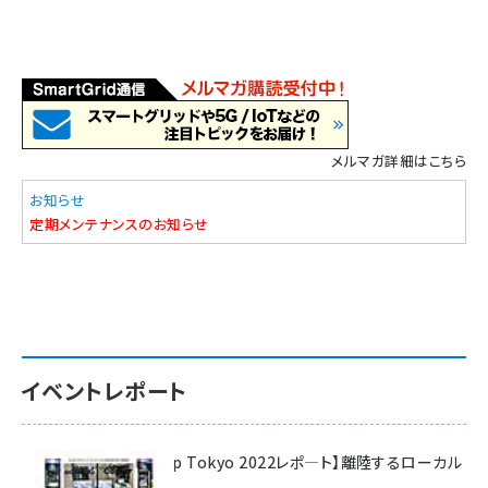
メルマガ詳細はこちら
お知らせ
定期メンテナンスのお知らせ
イベントレポート
【Interop Tokyo 2022レポ—ト】離陸するローカル
5G！