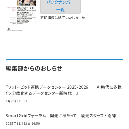
バックナンバー
一覧
定期購読は終了いたしました
編集部からのおしらせ
『ワット・ビット連携データセンター 2025-2026 ―AI時代に多様
化・分散化するデータセンター新時代―』
1月20日 15:51
SmartGridフォーラム - 開発にあたって 開発スタッフと謝辞
2025年11月12日 14:59