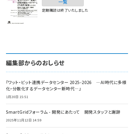
一覧
定期購読は終了いたしました
編集部からのおしらせ
『ワット・ビット連携データセンター 2025-2026 ―AI時代に多様
化・分散化するデータセンター新時代―』
1月20日 15:51
SmartGridフォーラム - 開発にあたって 開発スタッフと謝辞
2025年11月12日 14:59