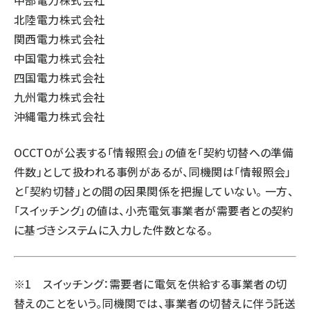
中部電力株式会社
北陸電力株式会社
関西電力株式会社
中国電力株式会社
四国電力株式会社
九州電力株式会社
沖縄電力株式会社
OCCTOが公表する「情報照会」の値を「契約切替への準備
件数」として扱われる事例があるが、同機関は「情報照会」
と「契約切替」との間の因果関係を把握していない。 一方、
「スイッチング」の値は、小売電気事業者が需要者との契約
に基づきシステムに入力した件数となる。
※1 スイッチング：需要者に電気を供給する事業者の切
替えのことをいう。同機関では、事業者の切替えに伴う託送