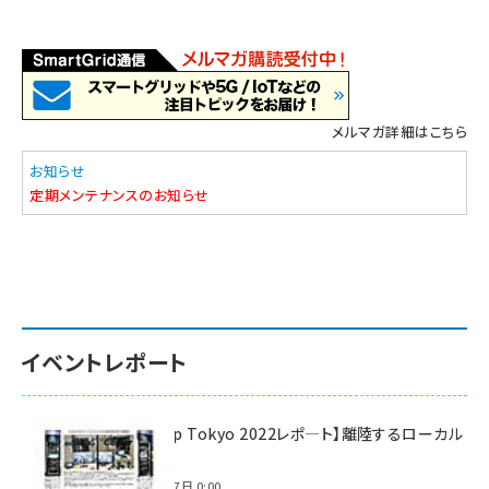
メルマガ詳細はこちら
お知らせ
定期メンテナンスのお知らせ
イベントレポート
【Interop Tokyo 2022レポ—ト】離陸するローカル
5G！
2022年7月7日 0:00