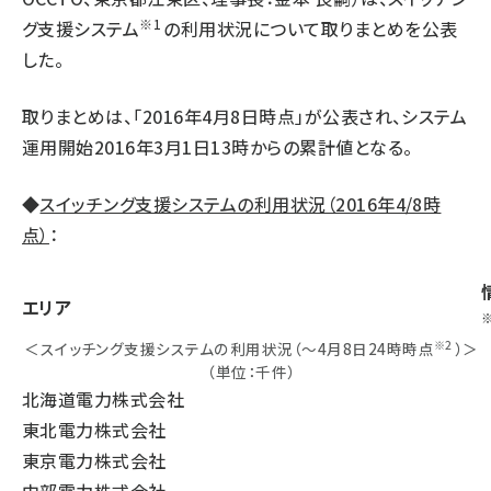
※1
グ支援システム
の利用状況について取りまとめを公表
タンデム (150)
した。
取りまとめは、「2016年4月8日時点」が公表され、システム
運用開始2016年3月1日13時からの累計値となる。
◆
スイッチング支援システムの利用状況（2016年4/8時
点）
：
エリア
※2
＜スイッチング支援システムの利用状況（～4月8日24時時点
）＞
（単位：千件）
北海道電力株式会社
東北電力株式会社
東京電力株式会社