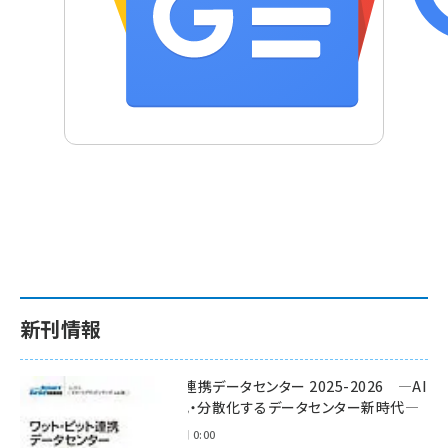
新刊情報
ワット・ビット連携データセンター 2025-2026 ―AI
時代に多様化・分散化するデータセンター新時代―
2025年11月28日 0:00