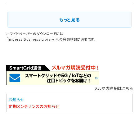
もっと見る
ホワイトペーパーのダウンロードには
「
Impress Business Library
」への会員登録が必要です。
メルマガ詳細はこちら
お知らせ
定期メンテナンスのお知らせ