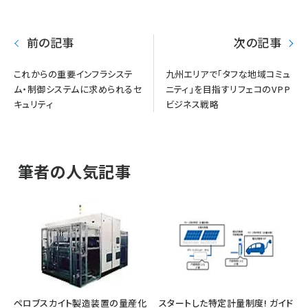
前の記事
次の記事
これからの重要インフラシステ
九州エリアで「タフな地域コミュ
ム・制御システムに求められるセ
ニティ」を目指すリフェコのVPP
キュリティ
ビジネス戦略
筆者の人気記事
ペロブスカイト製造装置の量産化
スタートした特定計量制度! ガイド