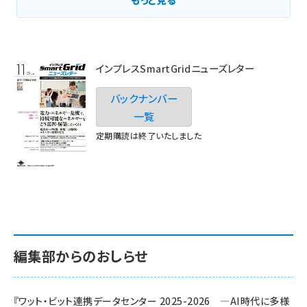
インプレスSmartGridニューズレター
バックナンバー
一覧
定期購読は終了いたしました
編集部からのおしらせ
『ワット・ビット連携データセンター 2025-2026 ―AI時代に多様