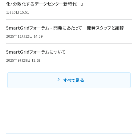
化・分散化するデータセンター新時代―』
1月20日 15:51
SmartGridフォーラム - 開発にあたって 開発スタッフと謝辞
2025年11月12日 14:59
SmartGridフォーラムについて
2025年9月29日 12:52
すべて見る