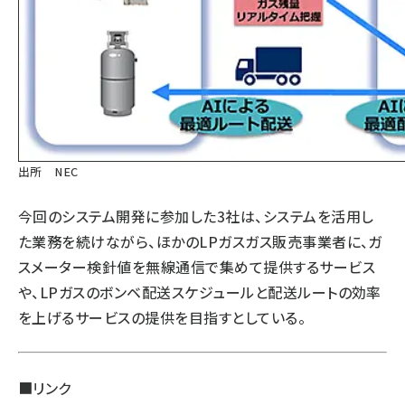
出所 NEC
今回のシステム開発に参加した3社は、システムを活用し
た業務を続けながら、ほかのLPガスガス販売事業者に、ガ
スメーター検針値を無線通信で集めて提供するサービス
や、LPガスのボンベ配送スケジュールと配送ルートの効率
を上げるサービスの提供を目指すとしている。
■リンク