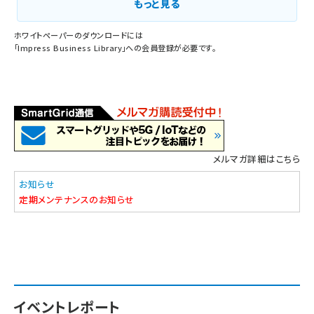
もっと見る
ホワイトペーパーのダウンロードには
「
Impress Business Library
」への会員登録が必要です。
メルマガ詳細はこちら
お知らせ
定期メンテナンスのお知らせ
イベントレポート