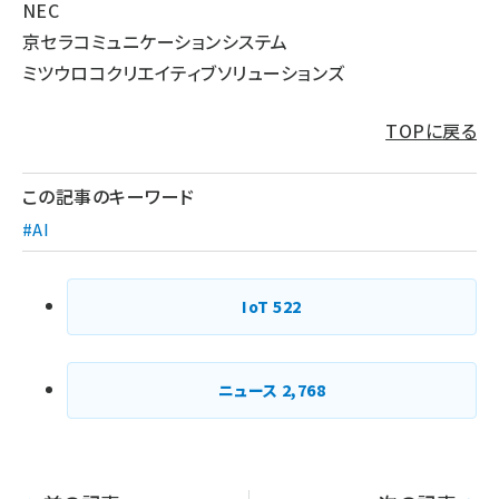
NEC
京セラコミュニケーションシステム
ミツウロコクリエイティブソリューションズ
TOPに戻る
この記事のキーワード
#AI
IoT
522
ニュース
2,768