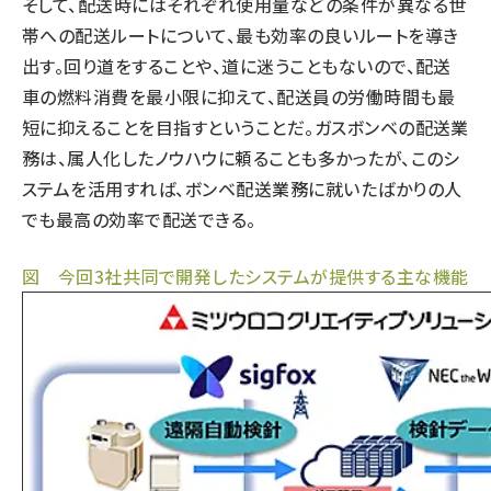
そして、配送時にはそれぞれ使用量などの条件が異なる世
帯への配送ルートについて、最も効率の良いルートを導き
出す。回り道をすることや、道に迷うこともないので、配送
車の燃料消費を最小限に抑えて、配送員の労働時間も最
短に抑えることを目指すということだ。ガスボンベの配送業
務は、属人化したノウハウに頼ることも多かったが、このシ
ステムを活用すれば、ボンベ配送業務に就いたばかりの人
でも最高の効率で配送できる。
図 今回3社共同で開発したシステムが提供する主な機能