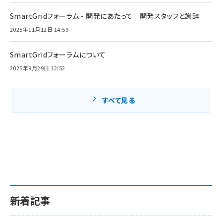
SmartGridフォーラム - 開発にあたって 開発スタッフと謝辞
2025年11月12日 14:59
SmartGridフォーラムについて
2025年9月29日 12:52
すべて見る
新着記事