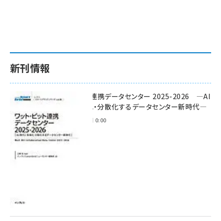
新刊情報
ワット・ビット連携データセンター 2025-2026 ―AI
時代に多様化・分散化するデータセンター新時代―
2025年11月28日 0:00