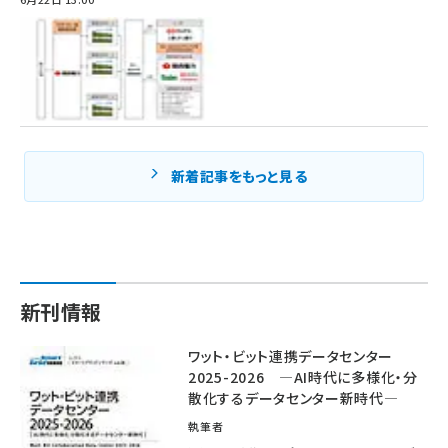
新着記事をもっと見る
新刊情報
ワット・ビット連携データセンター
2025-2026 ―AI時代に多様化・分
散化するデータセンター新時代―
執筆者