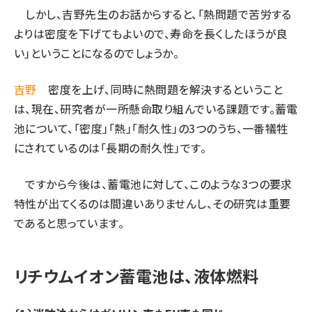
しかし、吉野先生のお話からすると、「熱問題で苦労する
よりは密度を下げてもよいので、寿命を長くしたほうが良
い」ということになるのでしょうか。
吉野
密度を上げ、同時に熱問題を解決するということ
は、現在、研究者が一所懸命取り組んでいる課題です。蓄電
池について、「密度」「熱」「耐久性」の3つのうち、一番犠牲
にされているのは「長期の耐久性」です。
ですから今後は、蓄電池に対して、このような3つの要求
特性が出てくるのは間違いありませんし、その研究は重要
であると思っています。
リチウムイオン蓄電池は、液体燃料