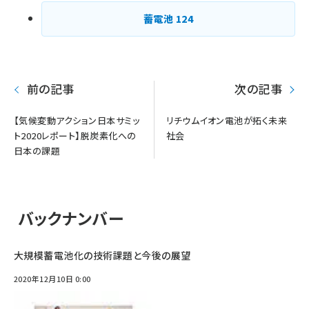
蓄電池
124
前の記事
次の記事
【気候変動アクション日本サミッ
リチウムイオン電池が拓く未来
ト2020レポート】脱炭素化への
社会
日本の課題
バックナンバー
大規模蓄電池化の技術課題と今後の展望
2020年12月10日 0:00