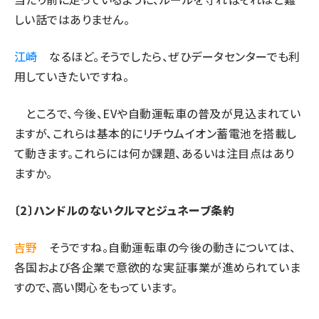
しい話ではありません。
江崎
なるほど。そうでしたら、ぜひデータセンターでも利
用していきたいですね。
ところで、今後、EVや自動運転車の普及が見込まれてい
ますが、これらは基本的にリチウムイオン蓄電池を搭載し
て動きます。これらには何か課題、あるいは注目点はあり
ますか。
〔2〕ハンドルのないクルマとジュネーブ条約
吉野
そうですね。自動運転車の今後の動きについては、
各国および各企業で意欲的な実証事業が進められていま
すので、高い関心をもっています。