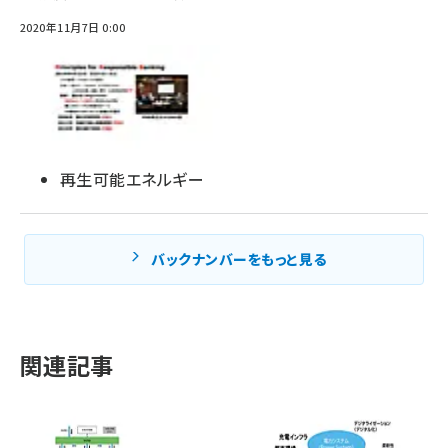
2020年11月7日 0:00
再生可能エネルギー
バックナンバーをもっと見る
関連記事