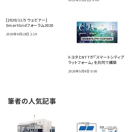
[2020/11/5 ウェビナー]
SmartGridフォーラム2020
2020年9月18日 2:19
トヨタとNTTが「スマートシティプ
ラットフォーム」を共同で構築
2020年5月9日 0:00
筆者の人気記事