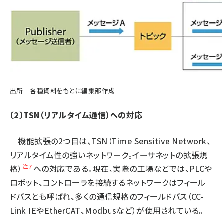
出所 各種資料をもとに編集部作成
〔2〕TSN（リアルタイム通信）への対応
機能拡張の2つ目は、TSN（Time Sensitive Network、
リアルタイム性の強いネットワーク。イーサネットの拡張規
注7
格）
への対応である。現在、実際の工場などでは、PLCや
ロボット、コントローラを接続するネットワークはフィール
ドバスとも呼ばれ、多くの通信規格のフィールドバス（CC-
Link IEやEtherCAT、Modbusなど）が使用されている。