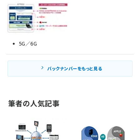
5G／6G
バックナンバーをもっと見る
筆者の人気記事