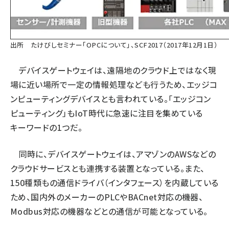
出所 たけびしセミナー「OPCについて」、SCF2017（2017年12月1日）
デバイスゲートウェイは、遠隔地のクラウド上ではなく現
場に近い場所で一定の情報処理なども行うため、エッジコ
ンピューティングデバイスとも言われている。「エッジコン
ピューティング」もIoT時代に急速に注目を集めている
キーワードの1つだ。
同時に、デバイスゲートウェイは、アマゾンのAWSなどの
クラウドサービスとも連携する装置となっている。また、
150種類もの通信ドライバ（インタフェース）を内蔵している
ため、国内外のメーカーのPLCやBACnet対応の機器、
Modbus対応の機器などとの通信が可能となっている。