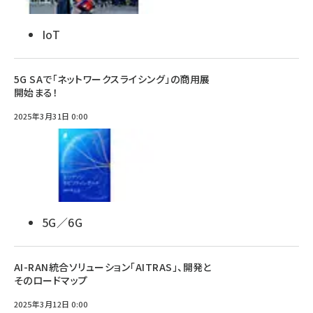
IoT
5G SAで「ネットワークスライシング」の商用展
開始まる！
2025年3月31日 0:00
5G／6G
AI-RAN統合ソリューション「AITRAS」、開発と
そのロードマップ
2025年3月12日 0:00