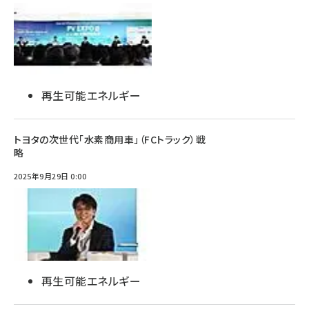
再生可能エネルギー
トヨタの次世代「水素商用車」（FCトラック）戦
略
2025年9月29日 0:00
再生可能エネルギー