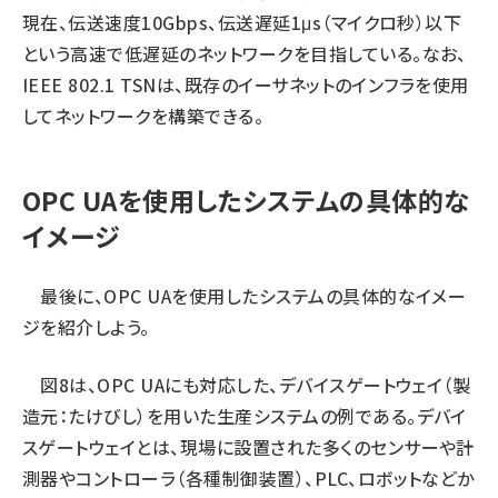
現在、伝送速度10Gbps、伝送遅延1μs（マイクロ秒）以下
という高速で低遅延のネットワークを目指している。なお、
IEEE 802.1 TSNは、既存のイーサネットのインフラを使用
してネットワークを構築できる。
OPC UAを使用したシステムの具体的な
イメージ
最後に、OPC UAを使用したシステムの具体的なイメー
ジを紹介しよう。
図8は、OPC UAにも対応した、デバイスゲートウェイ（製
造元：たけびし）を用いた生産システムの例である。デバイ
スゲートウェイとは、現場に設置された多くのセンサーや計
測器やコントローラ（各種制御装置）、PLC、ロボットなどか