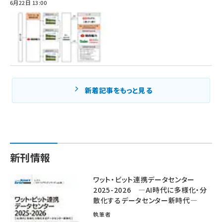
6月22日 13:00
新着記事をもっと見る
新刊情報
ワット・ビット連携データセンター
2025-2026 ―AI時代に多様化・分
散化するデータセンター新時代―
執筆者