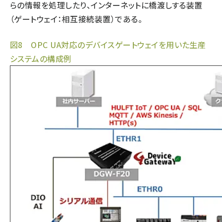
らの情報を処理したり、インターネットに橋渡しする装置
（ゲートウェイ：相互接続装置）である。
図8 OPC UA対応のデバイスゲートウェイを用いた生産
システムの構成例