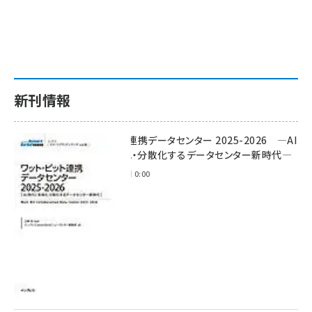
新刊情報
ワット・ビット連携データセンター 2025-2026 ―AI
時代に多様化・分散化するデータセンター新時代―
2025年11月28日 0:00