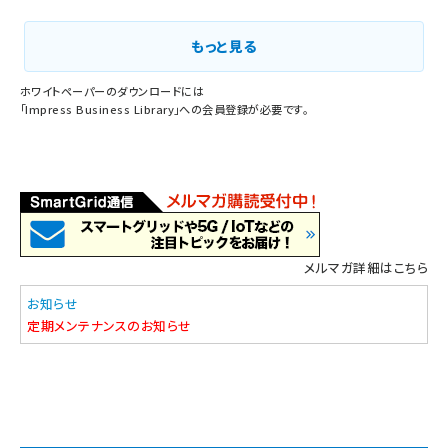
もっと見る
ホワイトペーパーのダウンロードには
「
Impress Business Library
」への会員登録が必要です。
メルマガ詳細はこちら
お知らせ
定期メンテナンスのお知らせ