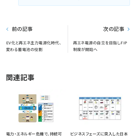
前の記事
次の記事
EV化と再エネ主力電源化時代、
再エネ電源の自立を目指しFIP
変わる蓄電池の役割
制度が開始へ
関連記事
電力・エネルギー危機で、持続可
ビジネスフェーズに突入した日本