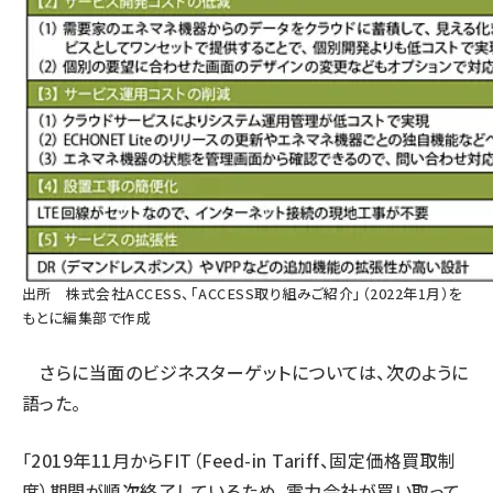
出所 株式会社ACCESS、「ACCESS取り組みご紹介」（2022年1月）を
もとに編集部で作成
さらに当面のビジネスターゲットについては、次のように
語った。
「2019年11月からFIT（Feed-in Tariff、固定価格買取制
度）期間が順次終了しているため、電力会社が買い取って