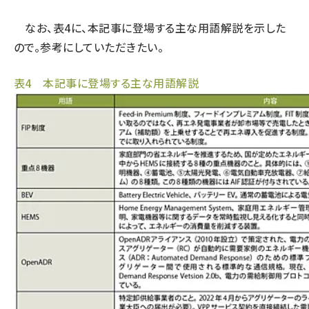
なお、表4に、本記事に登場する主な用語解説を示した
ので。参考にしていただきたい。
表4 本記事に登場する主な用語解説