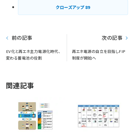
クローズアップ
89
前の記事
次の記事
EV化と再エネ主力電源化時代、
再エネ電源の自立を目指しFIP
変わる蓄電池の役割
制度が開始へ
関連記事