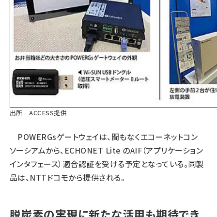
出所 ACCESS提供
POWERGsゲートウェイは、間もなくエコーネットコン
ソーシアムから、ECHONET Lite のAIF（アプリケーション
インタフェース）適合認証を受ける予定となっている。同製
品は、NTTドコモから提供される。
脱炭素の実現に新たな活用も期待でき