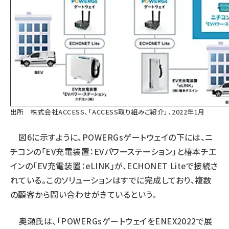
出所 株式会社ACCESS、「ACCESS取り組みご紹介」、2022年1月
図6に示すように、POWERGsゲートウェイの下には、ニ
チコンの「EV充電装置：EVパワーステーション」と椿本チエ
インの「EV充電装置：eLINK」が、ECHONET Liteで接続さ
れている。このソリューションはすでに完成しており、複数
の顧客から問い合わせがきているという。
奥瀬氏は、「POWERGsゲートウェイをENEX2022で展