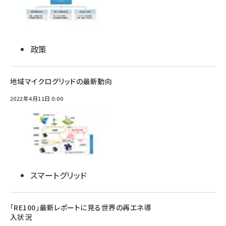
政策
地域マイクログリッドの最新動向
2022年4月11日 0:00
スマートグリッド
「RE100」最新レポートに見る世界の再エネ導
入状況