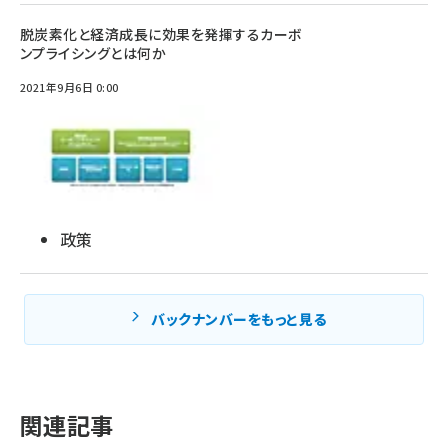
脱炭素化と経済成長に効果を発揮するカーボ
ンプライシングとは何か
2021年9月6日 0:00
政策
バックナンバーをもっと見る
関連記事