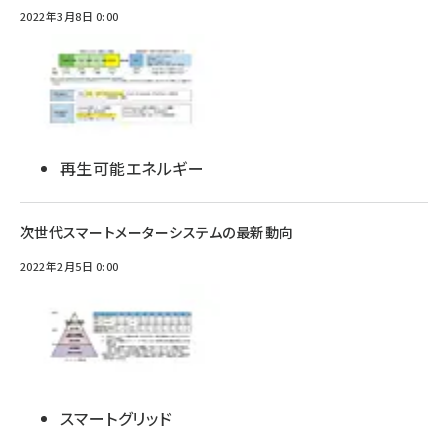
2022年3月8日 0:00
再生可能エネルギー
次世代スマートメーターシステムの最新動向
2022年2月5日 0:00
スマートグリッド