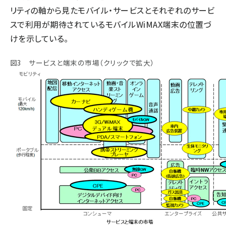
リティの軸から見たモバイル・サービスとそれぞれのサービ
タンデム (150)
スで利用が期待されているモバイルWiMAX端末の位置づ
けを示している。
図3 サービスと端末の市場（クリックで拡大）