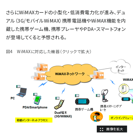
さらにWiMAXカードの小型化・低消費電力化が進み、デュ
アル（3G/モバイルWiMAX）携帯電話機やWiMAX機能を内
蔵した携帯ゲーム機、携帯プレーヤやPDA・スマートフォン
が登場してくると予想される。
図4 WiMAXに対応した機器（クリックで拡大）