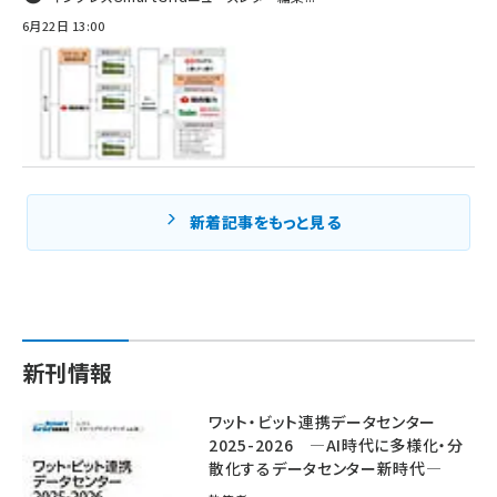
6月22日 13:00
新着記事をもっと見る
新刊情報
ワット・ビット連携データセンター
2025-2026 ―AI時代に多様化・分
散化するデータセンター新時代―