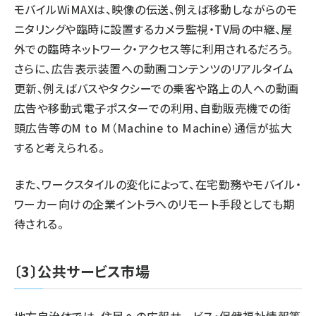
モバイルWiMAXは、映像の伝送、例えば移動しながらのモ
ニタリングや臨時に設置するカメラ監視・TV局の中継、屋
外での臨時ネットワーク・アクセス等に利用されるだろう。
さらに、広告表示装置への動画コンテンツのリアルタイム
更新、例えばバスやタクシーでの乗客や路上の人への動画
広告や移動式電子ポスターでの利用、自動販売機での街
頭広告等のM to M（Machine to Machine）通信が拡大
すると考えられる。
また、ワークスタイルの変化によって、在宅勤務やモバイル・
ワーカー向けの企業イントラへのリモート手段としても期
待される。
〔3〕公共サービス市場