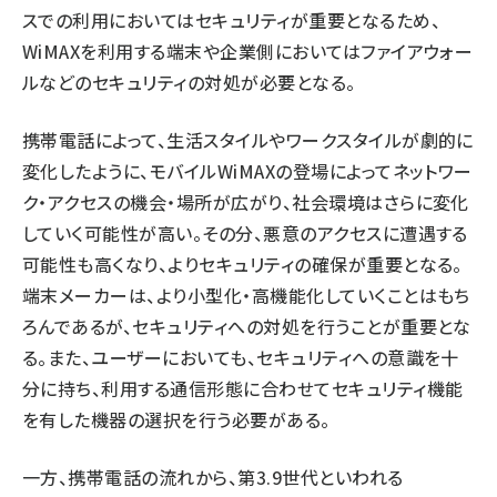
スでの利用においてはセキュリティが重要となるため、
WiMAXを利用する端末や企業側においてはファイアウォー
ルなどのセキュリティの対処が必要となる。
携帯電話によって、生活スタイルやワークスタイルが劇的に
変化したように、モバイルWiMAXの登場によってネットワー
ク・アクセスの機会・場所が広がり、社会環境はさらに変化
していく可能性が高い。その分、悪意のアクセスに遭遇する
可能性も高くなり、よりセキュリティの確保が重要となる。
端末メーカーは、より小型化・高機能化していくことはもち
ろんであるが、セキュリティへの対処を行うことが重要とな
る。また、ユーザーにおいても、セキュリティへの意識を十
分に持ち、利用する通信形態に合わせてセキュリティ機能
を有した機器の選択を行う必要がある。
一方、携帯電話の流れから、第3.9世代といわれる