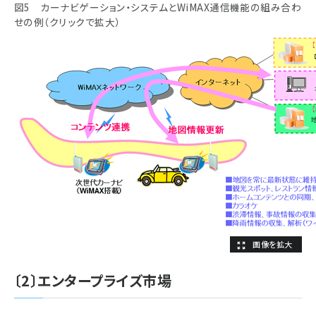
図5 カーナビゲーション・システムとWiMAX通信機能の組み合わ
せの例（クリックで拡大）
〔2〕エンタープライズ市場