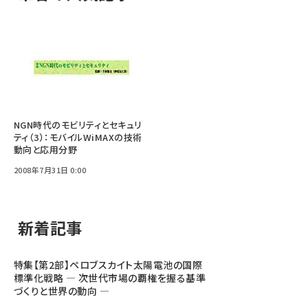
NGN時代のモビリティとセキュリ
ティ（3）：モバイルWiMAXの技術
動向と応用分野
2008年7月31日 0:00
新着記事
特集【第2部】ペロブスカイト太陽電池の国際
標準化戦略 ― 次世代市場の覇権を握る基準
づくりと世界の動向 ―