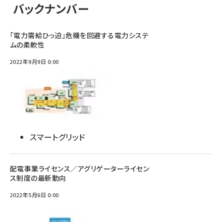
バックナンバー
「電力需給ひっ迫」危機を回避する電力システ
ムの柔軟性
2022年9月9日 0:00
スマートグリッド
配電事業ライセンス／アグリゲーターライセン
ス制度の最新動向
2022年5月6日 0:00