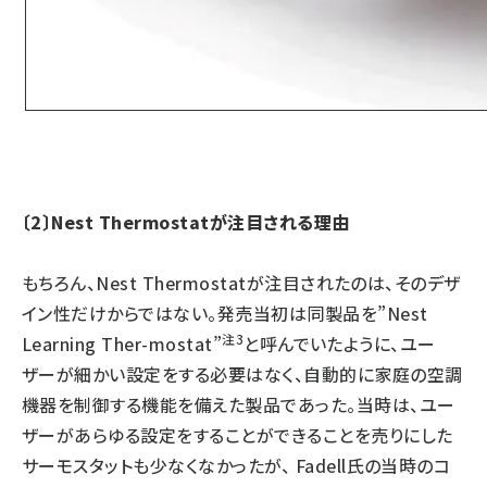
〔2〕Nest Thermostatが注目される理由
もちろん、Nest Thermostatが注目されたのは、そのデザ
イン性だけからではない。発売当初は同製品を”Nest
注3
Learning Ther-mostat”
と呼んでいたように、ユー
ザーが細かい設定をする必要はなく、自動的に家庭の空調
機器を制御する機能を備えた製品であった。当時は、ユー
ザーがあらゆる設定をすることができることを売りにした
サーモスタットも少なくなかったが、 Fadell氏の当時のコ