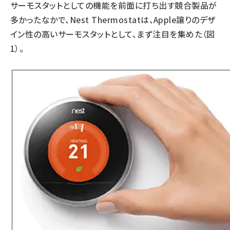
サーモスタットとしての機能を前面に打ち出す競合製品が
多かったなかで、Nest Thermostatは、Apple譲りのデザ
イン性の高いサーモスタットとして、まず注目を集めた（図
1）。