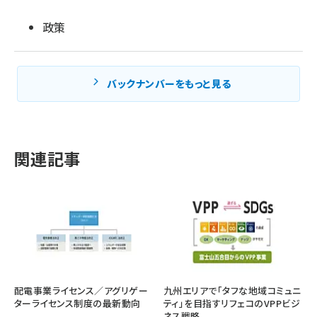
政策
バックナンバーをもっと見る
関連記事
配電事業ライセンス／アグリゲー
九州エリアで「タフな地域コミュニ
ターライセンス制度の最新動向
ティ」を目指すリフェコのVPPビジ
ネス戦略