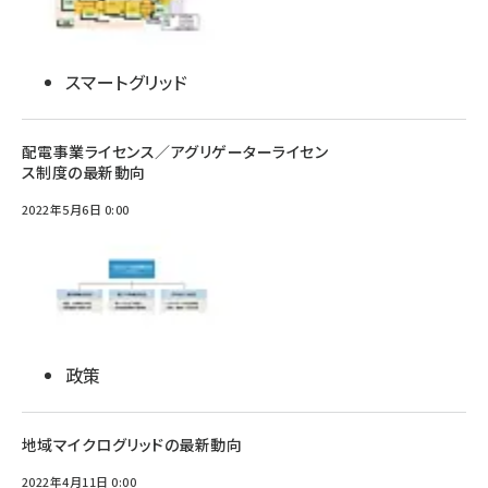
スマートグリッド
配電事業ライセンス／アグリゲーターライセン
ス制度の最新動向
2022年5月6日 0:00
政策
地域マイクログリッドの最新動向
2022年4月11日 0:00