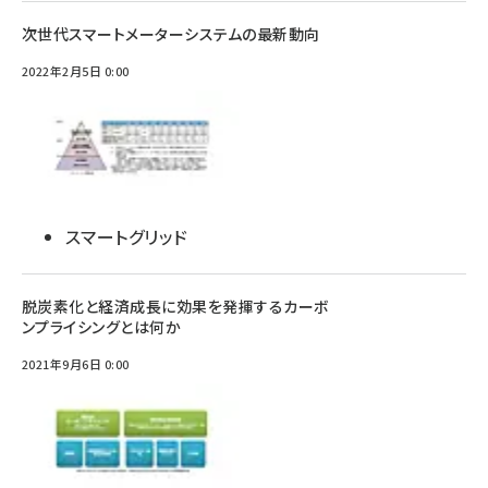
次世代スマートメーターシステムの最新動向
2022年2月5日 0:00
スマートグリッド
脱炭素化と経済成長に効果を発揮するカーボ
ンプライシングとは何か
2021年9月6日 0:00