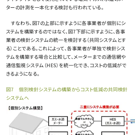
ターの計測を一本化する検討も行われている。
タンデム (140)
すなわち、図7の上部に示すように各事業者が個別にシ
ステムを構築するのではなく、図7下部に示すように、各事
業者の検針システムの統一を検討する（共同システムとす
る）ことである。これによって、各事業者が単独で検針シス
テムを構築する場合と比較して、メーターまでの通信網や
通信監視システム（HES）を統一化でき、コストの低減がで
きるようになる。
図7 個別検針システムの構築からコスト低減の共同検針
システムへ