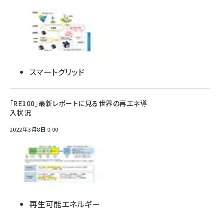
スマートグリッド
「RE100」最新レポートに見る世界の再エネ導
入状況
2022年3月8日 0:00
再生可能エネルギー