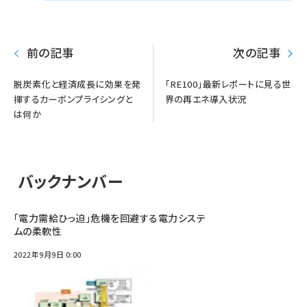
前の記事
次の記事
脱炭素化と経済成長に効果を発
「RE100」最新レポートに見る世
揮するカーボンプライシングと
界の再エネ導入状況
は何か
バックナンバー
「電力需給ひっ迫」危機を回避する電力システ
ムの柔軟性
2022年9月9日 0:00