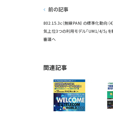
前の記事
802.15.3c（無線PAN）の標準化動向（4
気上位3つの利用モデル「UM1/4/5」を
審議へ
関連記事