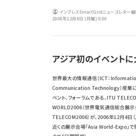
ず
インプレスSmartGridニューズレター
2006年12月4日 (月曜) 0:00
アジア初のイベントに
世界最大の情報通信（ICT：Informatio
Communication Technology
ベント、フォーラムである、ITU TELEC
WORLD2006（世界電気通信総合展示
TELECOM2006）が、2006年12月4
近くの展示会場「Asia World-Expo