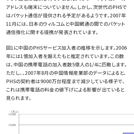
アドレスも端末についていません。しかし、次世代のPHSで
はパケット通信が提供される予定があるようです。2007年
11月には、日本のウィルコムと中国網通の間でのパケット
通信強化に関する提携が発表されています。
図1に中国のPHSサービス加入者の推移を示します。2006
年には1億加入者を越えたもと推定されています。この数
は、中国の携帯電話の加入者数5億人の1/4に匹敵します。
ただし、、2007年8月の中国情報産業部のデータによると、
PHSの契約者は9000万台程度まで減少している様子で、
これは携帯電話の料金の値下げによる影響が出ていると
見られます。