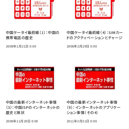
中国ケータイ最前線（1）：中国の
中国ケータイ最前線（4）：SIMカー
携帯電話の歴史
ドのアクティベーションとチャージ
2008年1月21日 0:00
2008年2月29日 0:00
中国の最新インターネット事情
中国の最新インターネット事情
（3）：中国ISPのインターネットの
（9）：インターネットのアプリケー
歴史と現状
ション事情（その4）
2008年11月20日 0:00
2011年3月31日 0:00