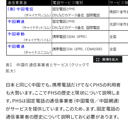
表1 中国の通信事業者とサービス（クリックで
拡大）
日本と同じく中国でも、携帯電話だけでなくPHSの利用者
も大勢います。ここでPHSの歴史と現状について説明しま
す。PHSは固定電話の通信事業者（中国電信／中国網通）
がサービスを提供しています。このため、まず、固定電話の
通信事業者の歴史について説明しておく必要があります。