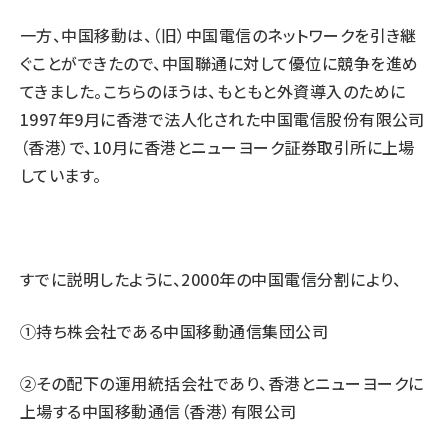
一方、中国移動は、（旧）中国電信のネットワークを引き継
ぐことができたので、中国聯通に対して優位に競争を進め
てきました。こちらのほうは、もともと外資導入のために
1997年9月に香港で法人化された中国電信股份有限公司
（香港）で、10月に香港とニューヨーク証券取引所に上場
しています。
すでに説明したように、2000年の中国電信分割により、
①持ち株会社である中国移動通信集団公司
②その配下の運用統括会社であり、香港とニューヨークに
上場する中国移動通信（香港）有限公司