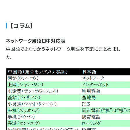
【コラム】
ネットワーク用語日中対応表
中国語でよくつかうネットワーク用語を下記にまとめまし
た。