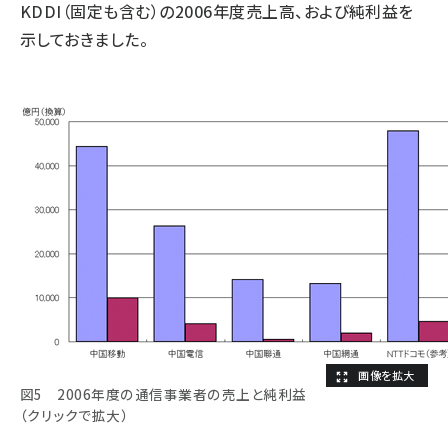
KDDI（固定も含む）の2006年度売上高、および純利益を
示しておきました。
図5 2006年度の通信事業者の売上と純利益
（クリックで拡大）