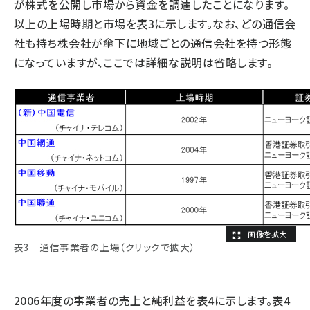
が株式を公開し市場から資金を調達したことになります。
以上の上場時期と市場を表3に示します。なお、どの通信会
社も持ち株会社が傘下に地域ごとの通信会社を持つ形態
になっていますが、ここでは詳細な説明は省略します。
表3 通信事業者の上場（クリックで拡大）
2006年度の事業者の売上と純利益を表4に示します。表4