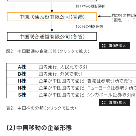
図2 中国聯通の企業形態（クリックで拡大）
表2 中国株の分類（クリックで拡大）
〔2〕中国移動の企業形態