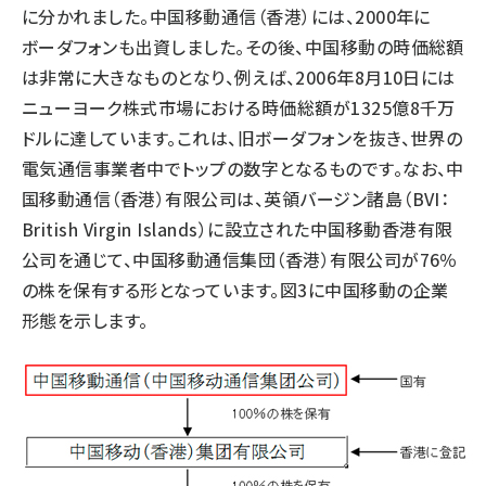
に分かれました。中国移動通信（香港）には、2000年に
ボーダフォンも出資しました。その後、中国移動の時価総額
は非常に大きなものとなり、例えば、2006年8月10日には
ニューヨーク株式市場における時価総額が1325億8千万
ドルに達しています。これは、旧ボーダフォンを抜き、世界の
電気通信事業者中でトップの数字となるものです。なお、中
国移動通信（香港）有限公司は、英領バージン諸島（BVI：
British Virgin Islands）に設立された中国移動香港有限
公司を通じて、中国移動通信集団（香港）有限公司が76％
の株を保有する形となっています。図3に中国移動の企業
形態を示します。