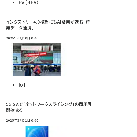
EV（BEV）
インダストリー4.0構想にもAI活用が進む「産
業データ連携」
2025年6月10日 0:00
IoT
5G SAで「ネットワークスライシング」の商用展
開始まる！
2025年3月31日 0:00