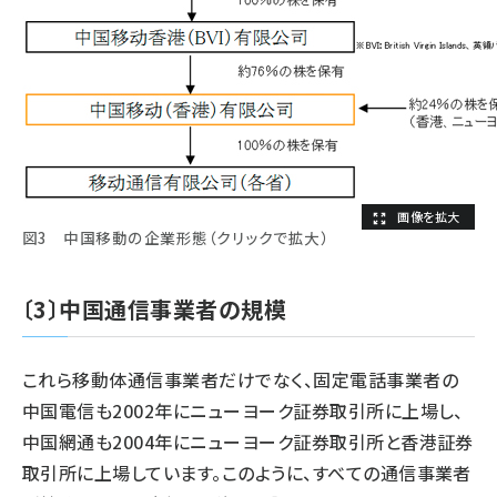
図3 中国移動の企業形態（クリックで拡大）
〔3〕中国通信事業者の規模
これら移動体通信事業者だけでなく、固定電話事業者の
中国電信も2002年にニューヨーク証券取引所に上場し、
中国網通も2004年にニューヨーク証券取引所と香港証券
取引所に上場しています。このように、すべての通信事業者