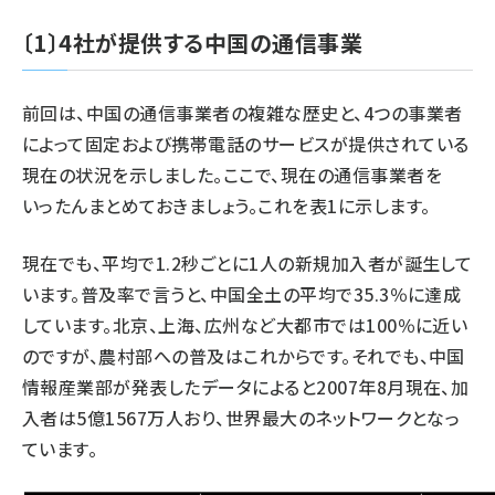
〔1〕4社が提供する中国の通信事業
前回は、中国の通信事業者の複雑な歴史と、4つの事業者
によって固定および携帯電話のサービスが提供されている
現在の状況を示しました。ここで、現在の通信事業者を
いったんまとめておきましょう。これを表1に示します。
現在でも、平均で1.2秒ごとに1人の新規加入者が誕生して
います。普及率で言うと、中国全土の平均で35.3％に達成
しています。北京、上海、広州など大都市では100％に近い
のですが、農村部への普及はこれからです。それでも、中国
情報産業部が発表したデータによると2007年8月現在、加
入者は5億1567万人おり、世界最大のネットワークとなっ
ています。