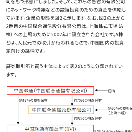
司をもつ形態にしました。そして、これらの各省の有限公司
にネットワーク構築などの設備投資のための資金を供給し
ています。企業の形態を図2に示します。なお、図2の上から
2番目の中国聯合通信股分有限公司は、上海株式市場（A
株）への上場のために2002年に設立された会社です。A株
とは、人民元での取引が行われるもので、中国国内の投資
家向けの銘柄です。
証券取引所と買う主体によって表2のように分類されてい
ます。