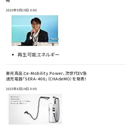
2025年9月29日 0:00
再生可能エネルギー
東光高岳とe-Mobility Power、次世代EV急
速充電器「SERA-400」（CHAdeMO）を発表！
2025年6月24日 0:00