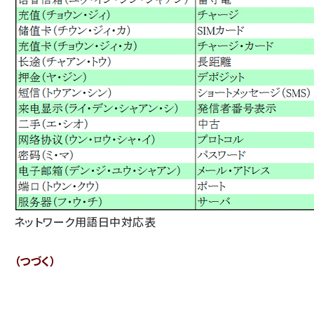
ネットワーク用語日中対応表
（つづく）