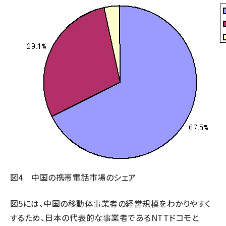
図4 中国の携帯電話市場のシェア
図5には、中国の移動体事業者の経営規模をわかりやすく
するため、日本の代表的な事業者であるNTTドコモと