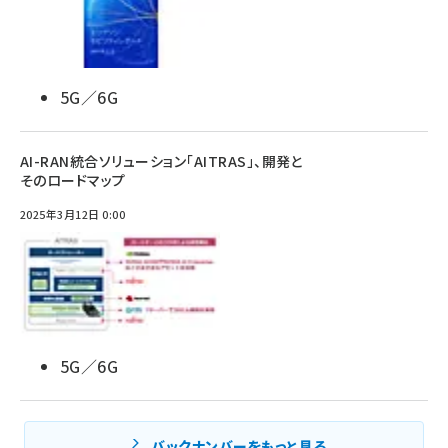
5G／6G
AI-RAN統合ソリューション「AITRAS」、開発と
そのロードマップ
2025年3月12日 0:00
5G／6G
バックナンバーをもっと見る