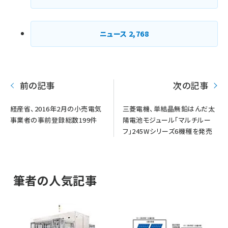
ニュース
2,768
前の記事
次の記事
経産省、2016年2月の小売電気
三菱電機、単結晶無鉛はんだ太
事業者の事前登録総数199件
陽電池モジュール「マルチルー
フ」245Wシリーズ6機種を発売
筆者の人気記事