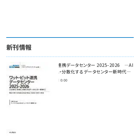
新刊情報
ワット・ビット連携データセンター 2025-2026 ―AI
時代に多様化・分散化するデータセンター新時代―
2025年11月28日 0:00