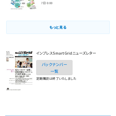
2021年3月7日 0:00
もっと見る
インプレスSmartGridニューズレター
バックナンバー
一覧
定期購読は終了いたしました