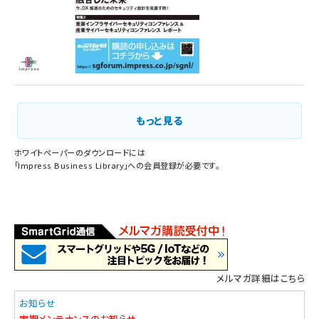
もっと見る
ホワイトペーパーのダウンロードには
「
Impress Business Library
」への会員登録が必要です。
メルマガ詳細はこちら
お知らせ
定期メンテナンスのお知らせ