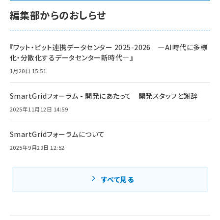
編集部からのおしらせ
『ワット・ビット連携データセンター 2025-2026 ―AI時代に多様
化・分散化するデータセンター新時代―』
1月20日 15:51
SmartGridフォーラム - 開発にあたって 開発スタッフと謝辞
2025年11月12日 14:59
SmartGridフォーラムについて
2025年9月29日 12:52
すべて見る