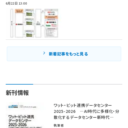
6月22日 13:00
新着記事をもっと見る
新刊情報
ワット・ビット連携データセンター
2025-2026 ―AI時代に多様化・分
散化するデータセンター新時代―
執筆者