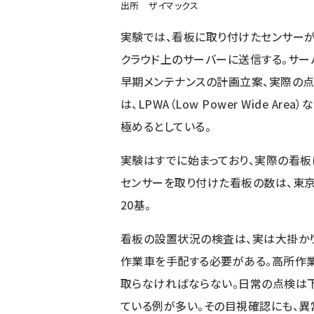
出所 ザイマックス
実験では、看板に取り付けたセンサーが
クラウド上のサーバーに送信する。サー
早期メンテナンスの計画立案、実際の
は、LPWA（Low Power Wide 
極めるとしている。
実験はすでに始まっており、実際の看板
センサーを取り付けた看板の数は、東京
20基。
看板の設置状況の検査は、実は大掛か
作業車を手配する必要がある。高所作
取らなければならない。日常の点検は
ている例が多い。その目視確認にも、