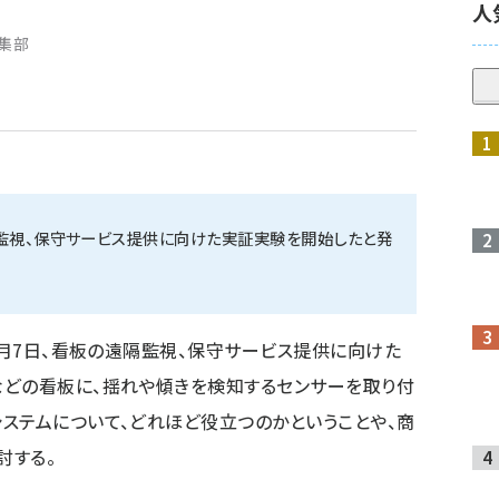
人
編集部
隔監視、保守サービス提供に向けた実証実験を開始したと発
2月7日、看板の遠隔監視、保守サービス提供に向けた
などの看板に、揺れや傾きを検知するセンサーを取り付
ステムについて、どれほど役立つのかということや、商
討する。