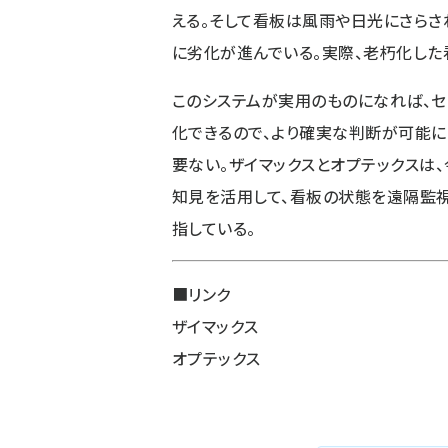
える。そして看板は風雨や日光にさらさ
に劣化が進んでいる。実際、老朽化した
このシステムが実用のものになれば、
化できるので、より確実な判断が可能
要ない。ザイマックスとオプテックスは
知見を活用して、看板の状態を遠隔監
指している。
■リンク
ザイマックス
オプテックス