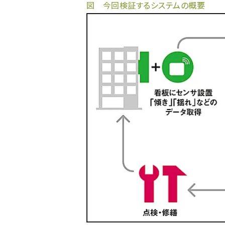
図 今回検証するシステムの概要