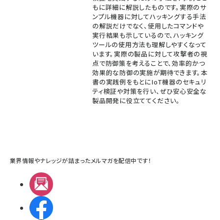
もに詳細に解説したものです。実際のサ
ンプル機器に対してハッキングする手法
の解説だけでなく、使用したコマンドや
実行結果も示しているので、ハッキング
ツールの使用方法も理解しやすくなって
います。実際の製品に対して攻撃者の視
点で防御策を考えることで、効率的かつ
効果的な防御の実施が期待できます。本
書の実践例をもとにIoT機器のセキュリ
ティ検証や対策を行い、ぜひ安心安全な
製品開発に役立ててください。
業界情報やナレッジが詰まったメルマガを配信中です！
メルマガ
Facebook