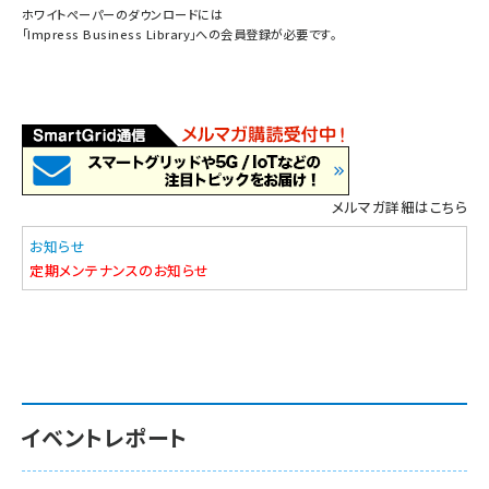
ホワイトペーパーのダウンロードには
「
Impress Business Library
」への会員登録が必要です。
メルマガ詳細はこちら
お知らせ
定期メンテナンスのお知らせ
イベントレポート