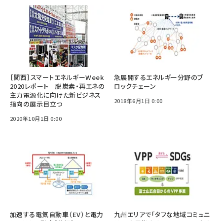
［関西］スマートエネルギーWeek
急展開するエネルギー分野のブ
2020レポート 脱炭素・再エネの
ロックチェーン
主力電源化に向けた新ビジネス
2018年6月1日 0:00
指向の展示目立つ
2020年10月1日 0:00
加速する電気自動車（EV）と電力
九州エリアで「タフな地域コミュニ