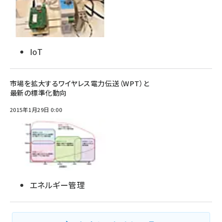
IoT
市場を拡大するワイヤレス電力伝送（WPT）と
最新の標準化動向
2015年1月29日 0:00
エネルギー管理