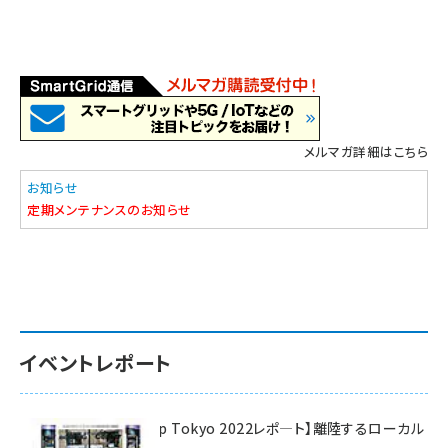
メルマガ詳細はこちら
お知らせ
定期メンテナンスのお知らせ
イベントレポート
【Interop Tokyo 2022レポ—ト】離陸するローカル