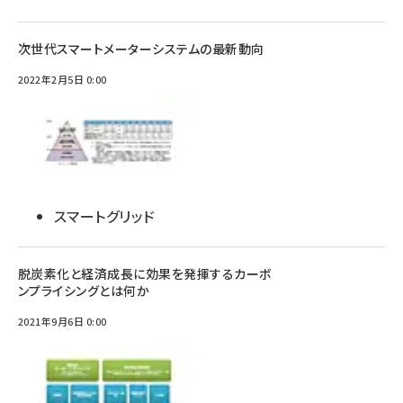
次世代スマートメーターシステムの最新動向
2022年2月5日 0:00
スマートグリッド
脱炭素化と経済成長に効果を発揮するカーボ
ンプライシングとは何か
2021年9月6日 0:00