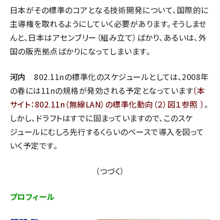
日本がその標準のコアとなる技術開発について、国際的に
主導権を取れるようにしていく必要があります。そうしませ
んと、日本はアセンブリー（組み立て）ばかり、あるいは、外
国の販売拠点ばかりになってしまいます。
河内
802.11nの標準化のスケジュールとしては、2008年
の春には11nの規格が発効される予定となっています
〔本
サイト：802.11n（無線LAN）の標準化動向（２）図１参照 〕
。
しかし、ドラフトはすでに固まっていますので、このスケ
ジュールにむしろ先行するくらいのペースで導入を図って
いく予定です。
（つづく）
プロフィール