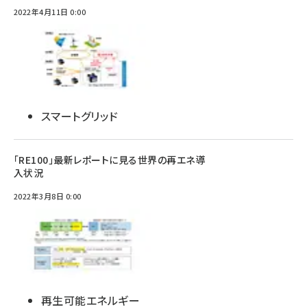
2022年4月11日 0:00
スマートグリッド
「RE100」最新レポートに見る世界の再エネ導
入状況
2022年3月8日 0:00
再生可能エネルギー