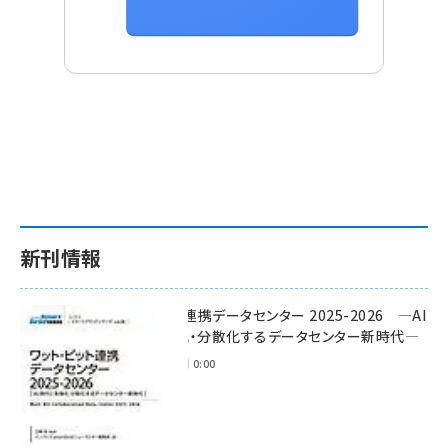
新刊情報
ワット・ビット連携データセンター 2025-2026 ―AI
時代に多様化・分散化するデータセンター新時代―
2025年11月28日 0:00