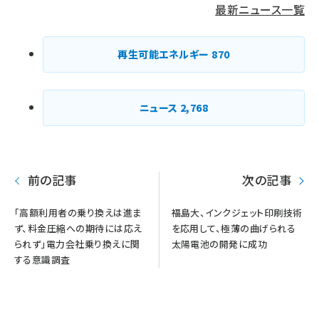
最新ニュース一覧
再生可能エネルギー
870
ニュース
2,768
前の記事
次の記事
「高額利用者の乗り換えは進ま
福島大、インクジェット印刷技術
ず、料金圧縮への期待には応え
を応用して、極薄の曲げられる
られず」電力会社乗り換えに関
太陽電池の開発に成功
する意識調査