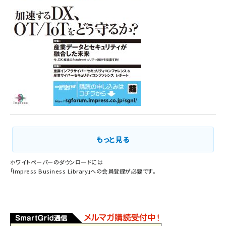
もっと見る
ホワイトペーパーのダウンロードには
「
Impress Business Library
」への会員登録が必要です。