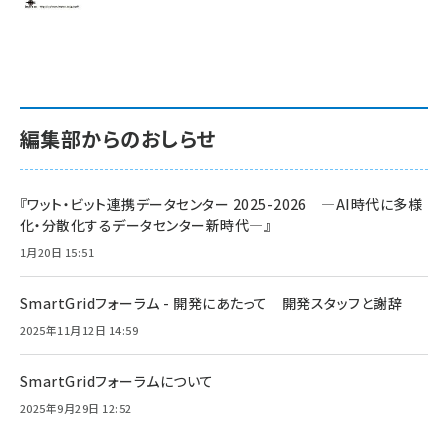
編集部からのおしらせ
『ワット・ビット連携データセンター 2025-2026 ―AI時代に多様
化・分散化するデータセンター新時代―』
1月20日 15:51
SmartGridフォーラム - 開発にあたって 開発スタッフと謝辞
2025年11月12日 14:59
SmartGridフォーラムについて
2025年9月29日 12:52