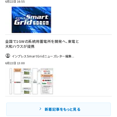
6月22日 16:55
全国で1GWの系統用蓄電所を開発へ、東電と
大和ハウスが提携
インプレスSmartGridニューズレター編集...
6月22日 13:00
新着記事をもっと見る