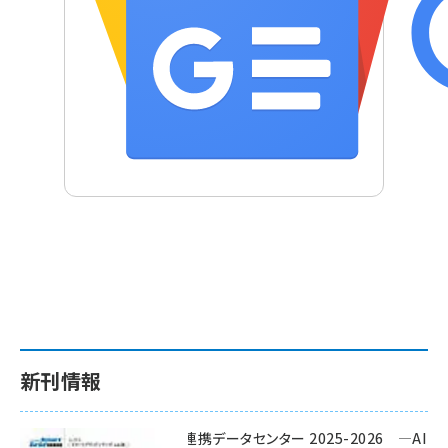
新刊情報
ワット・ビット連携データセンター 2025-2026 ―AI