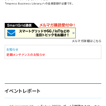
「
Impress Business Library
」への会員登録が必要です。
メルマガ詳細はこちら
お知らせ
定期メンテナンスのお知らせ
イベントレポート