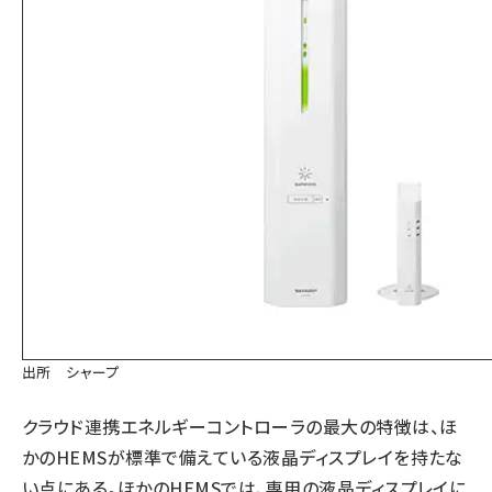
出所 シャープ
クラウド連携エネルギーコントローラの最大の特徴は、ほ
かのHEMSが標準で備えている液晶ディスプレイを持たな
い点にある。ほかのHEMSでは、専用の液晶ディスプレイに