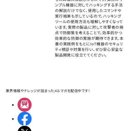
ンプル機器に対してハッキングする手法
の解説だけでなく、使用したコマンドや
実行結果も示しているので、ハッキング
ツールの使用方法も理解しやすくなって
います。実際の製品に対して攻撃者の視
点で防御策を考えることで、効率的かつ
効果的な防御の実施が期待できます。本
書の実践例をもとにIoT機器のセキュリ
ティ検証や対策を行い、ぜひ安心安全な
製品開発に役立ててください。
業界情報やナレッジが詰まったメルマガを配信中です！
メルマガ
Facebook